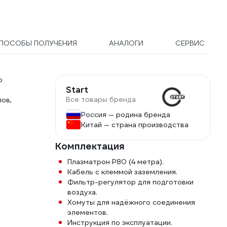
ПОСОБЫ ПОЛУЧЕНИЯ
АНАЛОГИ
СЕРВИС
о
Start
Все товары бренда
ов,
Россия — родина бренда
Китай — страна производства
Комплектация
Плазматрон P80 (4 метра).
Кабель с клеммой заземления.
Фильтр-регулятор для подготовки
воздуха.
Хомуты для надёжного соединения
элементов.
Инструкция по эксплуатации.