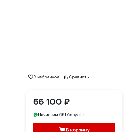
В избранное
Сравнить
66 100 ₽
Начислим 661 бонус
В корзину