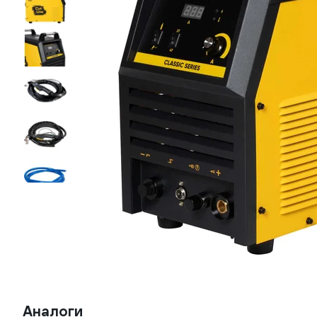
Аналоги