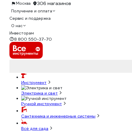
306 магазинов
Москва
Получение и оплата
Сервис и поддержка
О нас
Инвесторам
8 800 550-37-70
Инструмент
Электрика и свет
Ручной инструмент
Сантехника и инженерные системы
Всё для сада