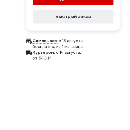
Быстрый заказ
Самовывоз:
c 13 августа,
бесплатно
, из 1 магазина
Курьером:
c 14 августа,
от 540 ₽