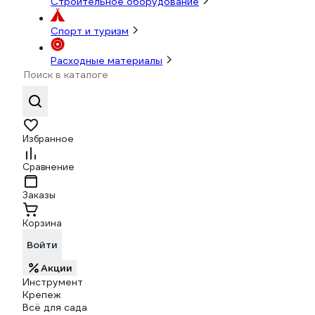
Строительное оборудование
Спорт и туризм
Расходные материалы
Избранное
Сравнение
Заказы
Корзина
Войти
Акции
Инструмент
Крепеж
Всё для сада