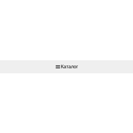
Каталог