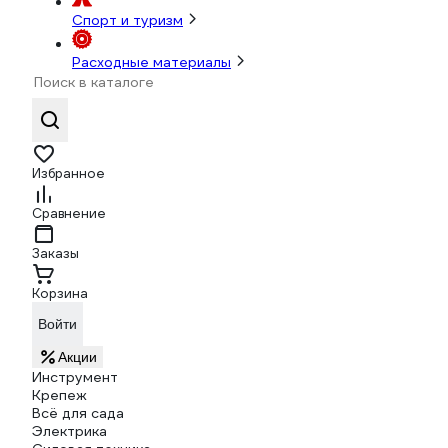
Спорт и туризм
Расходные материалы
Избранное
Сравнение
Заказы
Корзина
Войти
Акции
Инструмент
Крепеж
Всё для сада
Электрика