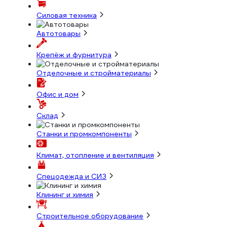
Силовая техника
Автотовары
Крепёж и фурнитура
Отделочные и стройматериалы
Офис и дом
Склад
Станки и промкомпоненты
Климат, отопление и вентиляция
Спецодежда и СИЗ
Клининг и химия
Строительное оборудование