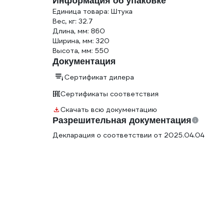
Информация об упаковке
Единица товара: Штука
Вес, кг: 32.7
Длина, мм: 860
Ширина, мм: 320
Высота, мм: 550
Документация
Сертификат дилера
Сертификаты соответствия
Скачать всю документацию
Разрешительная документация
Декларация о соответствии от 2025.04.04