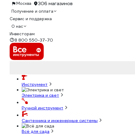
306 магазинов
Москва
Получение и оплата
Сервис и поддержка
О нас
Инвесторам
8 800 550-37-70
Инструмент
Электрика и свет
Ручной инструмент
Сантехника и инженерные системы
Всё для сада