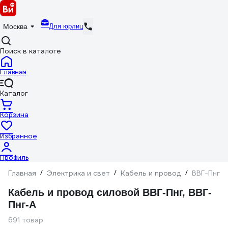
Для юрлиц
Москва
Поиск в каталоге
Главная
Каталог
Корзина
Избранное
Профиль
Главная
/
Электрика и свет
/
Кабель и провод
/
ВВГ-Пнг
Кабель и провод силовой ВВГ-Пнг, ВВГ-
Пнг-А
691 товар