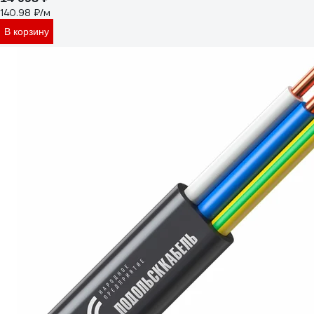
140.98 ₽/м
В корзину