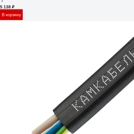
5 138 ₽
В корзину