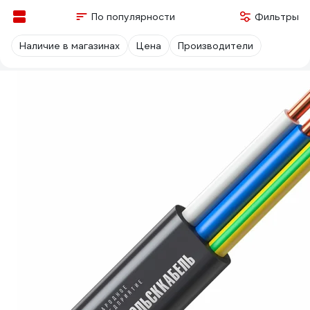
По популярности
Фильтры
Наличие в магазинах
Цена
Производители