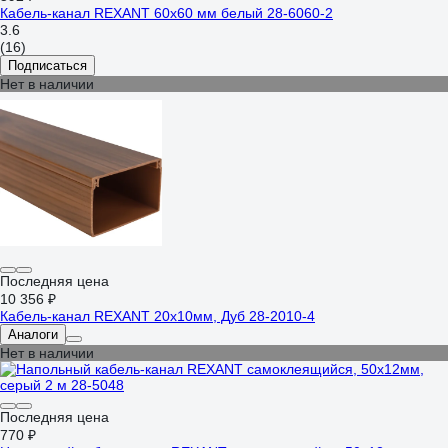
Кабель-канал REXANT 60x60 мм белый 28-6060-2
3.6
(16)
Подписаться
Нет в наличии
Последняя цена
10 356 ₽
Кабель-канал REXANT 20х10мм, Дуб 28-2010-4
Аналоги
Нет в наличии
Последняя цена
770 ₽