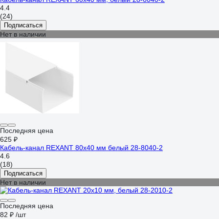
4.4
(24)
Подписаться
Нет в наличии
Последняя цена
625 ₽
Кабель-канал REXANT 80x40 мм белый 28-8040-2
4.6
(18)
Подписаться
Нет в наличии
Последняя цена
82 ₽
/шт