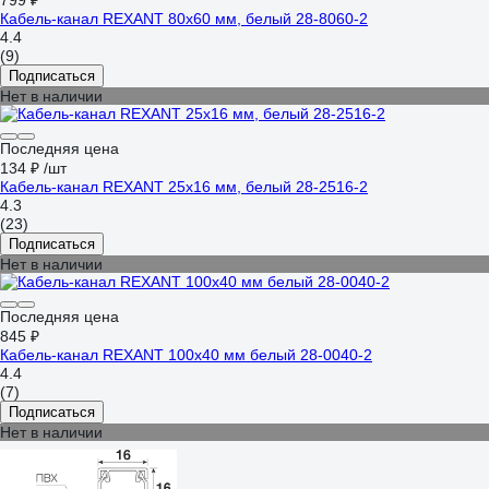
799 ₽
Кaбель-канал REXANT 80x60 мм, белый 28-8060-2
4.4
(9)
Подписаться
Нет в наличии
Последняя цена
134 ₽
/шт
Кaбель-канал REXANT 25x16 мм, белый 28-2516-2
4.3
(23)
Подписаться
Нет в наличии
Последняя цена
845 ₽
Кабель-канал REXANT 100x40 мм белый 28-0040-2
4.4
(7)
Подписаться
Нет в наличии