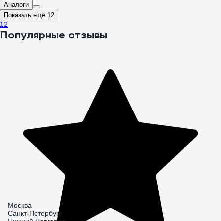
Аналоги
Показать еще 12
1
2
Популярные отзывы
Москва
Санкт-Петербург