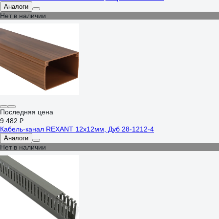
Аналоги
Нет в наличии
Последняя цена
9 482 ₽
Кабель-канал REXANT 12х12мм, Дуб 28-1212-4
Аналоги
Нет в наличии