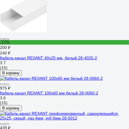
-17%
200 ₽
240 ₽
Кaбель-канал REXANT 40x25 мм, белый 28-4025-2
3.7
(15)
В корзину
975 ₽
Кабель-канал REXANT 100x60 мм белый 28-0060-2
3.6
(15)
В корзину
439 ₽