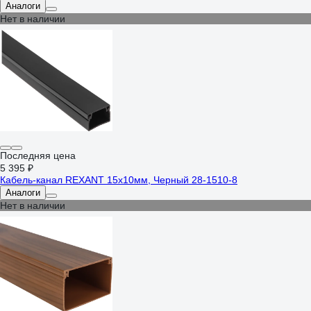
Аналоги
Нет в наличии
Последняя цена
5 395 ₽
Кабель-канал REXANT 15х10мм, Черный 28-1510-8
Аналоги
Нет в наличии