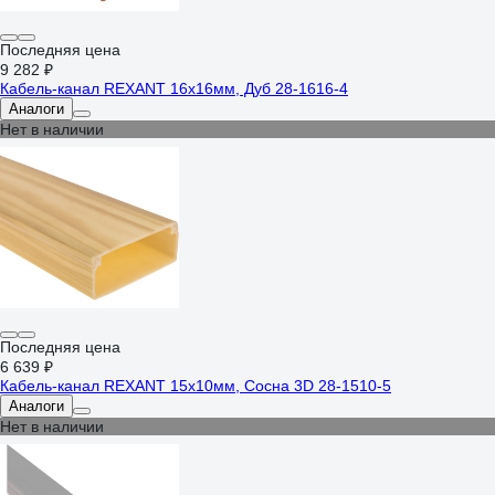
Последняя цена
9 282 ₽
Кабель-канал REXANT 16х16мм, Дуб 28-1616-4
Аналоги
Нет в наличии
Последняя цена
6 639 ₽
Кабель-канал REXANT 15х10мм, Сосна 3D 28-1510-5
Аналоги
Нет в наличии