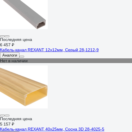
Последняя цена
6 457 ₽
Кабель-канал REXANT 12х12мм, Серый 28-1212-9
Аналоги
Нет в наличии
Последняя цена
5 157 ₽
Кабель-канал REXANT 40х25мм, Сосна 3D 28-4025-5