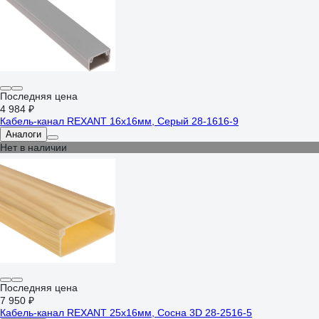
Последняя цена
4 984 ₽
Кабель-канал REXANT 16х16мм, Серый 28-1616-9
Аналоги
Нет в наличии
Последняя цена
7 950 ₽
Кабель-канал REXANT 25х16мм, Сосна 3D 28-2516-5