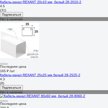
Кaбель-канал REXANT 20x10 мм, белый 28-2010-2
4.5
(31)
Подписаться
Нет в наличии
Последняя цена
165 ₽
/шт
Кабель-канал REXANT 25x25 мм белый 28-2525-2
4.3
(8)
Подписаться
Нет в наличии
Последняя цена