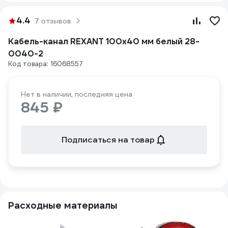
4.4
7 отзывов
Кабель-канал REXANT 100x40 мм белый 28-
0040-2
Код товара: 16068557
Нет в наличии, последняя цена
845 ₽
Подписаться на товар
Расходные материалы