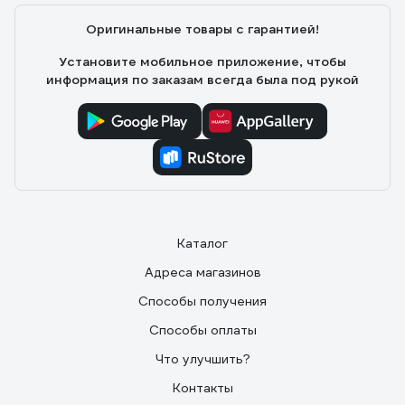
Оригинальные товары с гарантией!
Установите мобильное приложение, чтобы
информация по заказам всегда была под рукой
Каталог
Адреса магазинов
Способы получения
Способы оплаты
Что улучшить?
Контакты