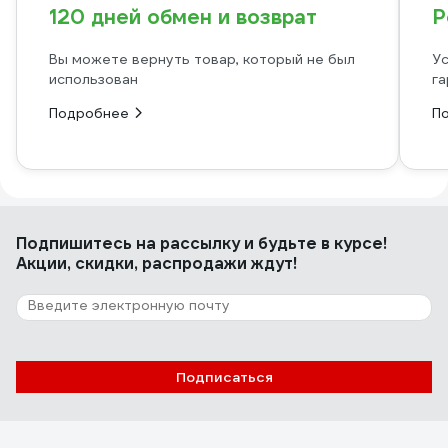
120 дней обмен и возврат
Р
Вы можете вернуть товар, который не был
Ус
использован
га
Подробнее
П
Подпишитесь
на рассылку
и будьте в курсе!
Акции, скидки, распродажи ждут!
Подписаться