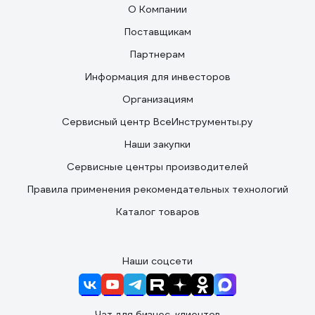
О Компании
Поставщикам
Партнерам
Информация для инвесторов
Организациям
Сервисный центр ВсеИнструменты.ру
Наши закупки
Сервисные центры производителей
Правила применения рекомендательных технологий
Каталог товаров
Наши соцсети
Чат для бизнес-клиентов