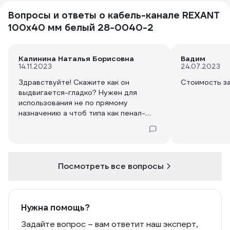
Вопросы и ответы о кабель-канале REXANT
100x40 мм белый 28-0040-2
Калинина Наталья Борисовна
Вадим
14.11.2023
24.07.2023
Здравствуйте! Скажите как он
Стоимость за
выдвигается-гладко? Нужен для
использования не по прямому
назначению а чтоб типа как пенал-
выдвигался и задвигался
Посмотреть все вопросы
Нужна помощь?
Задайте вопрос – вам ответит наш эксперт,