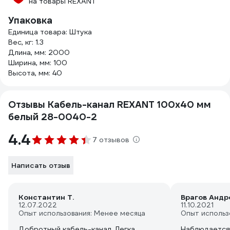
на товары REXANT
Упаковка
Единица товара: Штука
Вес, кг: 1.3
Длина, мм: 2000
Ширина, мм: 100
Высота, мм: 40
Отзывы Кабель-канал REXANT 100x40 мм
белый 28-0040-2
4.4
7 отзывов
Написать отзыв
Константин Т.
Врагов Андр
12.07.2022
11.10.2021
Опыт использования: Менее месяца
Опыт использ
Добротный кабель-канал. Легка
Наблюдается