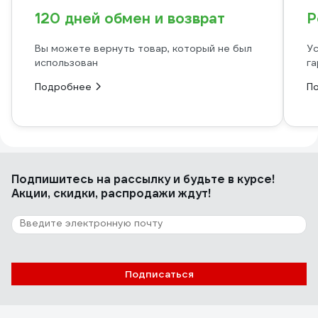
120 дней обмен и возврат
Р
Вы можете вернуть товар, который не был
Ус
использован
га
Подробнее
П
Подпишитесь
на рассылку
и будьте в курсе!
Акции, скидки, распродажи ждут!
Подписаться