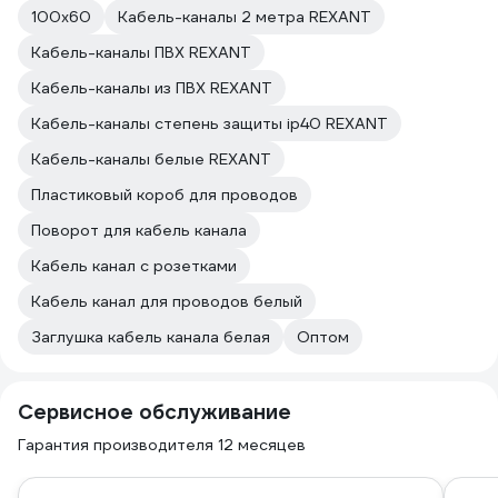
100х60
Кабель-каналы 2 метра REXANT
Кабель-каналы ПВХ REXANT
Кабель-каналы из ПВХ REXANT
Кабель-каналы степень защиты ip40 REXANT
Кабель-каналы белые REXANT
Пластиковый короб для проводов
Поворот для кабель канала
Кабель канал с розетками
Кабель канал для проводов белый
Заглушка кабель канала белая
Оптом
Сервисное обслуживание
Гарантия производителя 12 месяцев