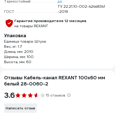
Термостойкий
да
ТУ 22.21.10-002-42448341
ГОСТ
-2019
Гарантия производителя 12 месяцев
на товары REXANT
Упаковка
Единица товара: Штука
Вес, кг: 1.7
Длина, мм: 2010
Ширина, мм: 100
Высота, мм: 60
Отзывы Кабель-канал REXANT 100x60 мм
белый 28-0060-2
3.6
15 отзывов
Написать отзыв