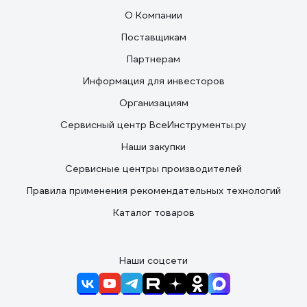
О Компании
Поставщикам
Партнерам
Информация для инвесторов
Организациям
Сервисный центр ВсеИнструменты.ру
Наши закупки
Сервисные центры производителей
Правила применения рекомендательных технологий
Каталог товаров
Наши соцсети