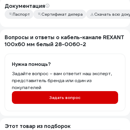
Документация
Паспорт
Сертификат дилера
Скачать всю до
Вопросы и ответы о кабель-канале REXANT
100x60 мм белый 28-0060-2
Нужна помощь?
Задайте вопрос – вам ответит наш эксперт,
представитель бренда или один из
покупателей
Задать вопрос
Этот товар из подборок