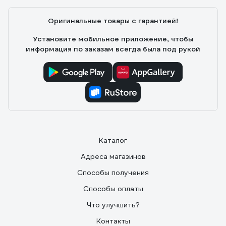
Оригинальные товары с гарантией!
Установите мобильное приложение, чтобы
информация по заказам всегда была под рукой
Каталог
Адреса магазинов
Способы получения
Способы оплаты
Что улучшить?
Контакты