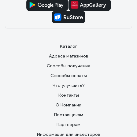
Каталог
Адреса магазинов
Способы получения
Способы оплаты
Что улучшить?
Контакты
О Компании
Поставщикам
Партнерам
Информация для инвесторов