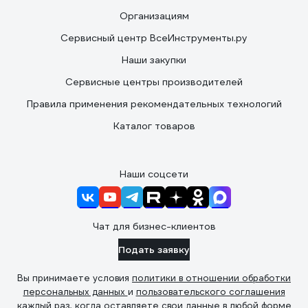
Организациям
Сервисный центр ВсеИнструменты.ру
Наши закупки
Сервисные центры производителей
Правила применения рекомендательных технологий
Каталог товаров
Наши соцсети
Чат для бизнес-клиентов
Подать заявку
Вы принимаете условия
политики в отношении обработки
персональных данных
и
пользовательского соглашения
каждый раз, когда оставляете свои данные в любой форме