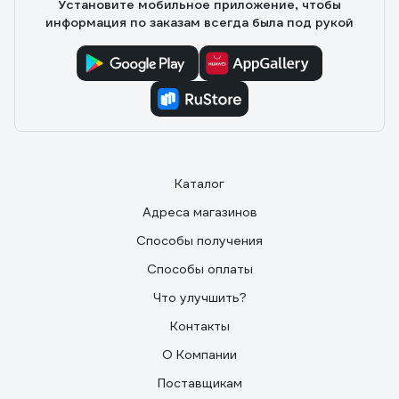
Установите мобильное приложение, чтобы
информация по заказам всегда была под рукой
Каталог
Адреса магазинов
Способы получения
Способы оплаты
Что улучшить?
Контакты
О Компании
Поставщикам