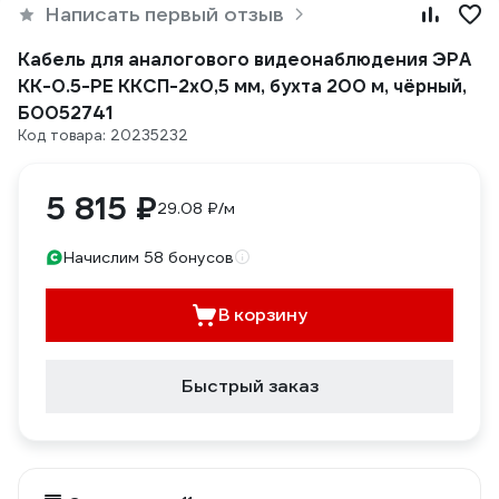
Написать первый отзыв
Кабель для аналогового видеонаблюдения ЭРА
KK-0.5-PE ККСП-2x0,5 мм, бухта 200 м, чёрный,
Б0052741
Код товара: 20235232
5 815 ₽
29.08 ₽/м
Начислим 58 бонусов
В корзину
Быстрый заказ