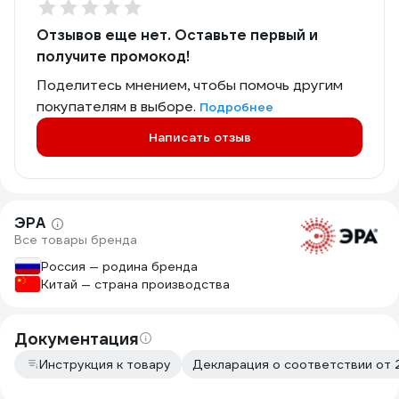
Отзывов еще нет. Оставьте первый и
получите промокод!
Поделитесь мнением, чтобы помочь другим
покупателям в выборе.
Подробнее
Написать отзыв
ЭРА
Все товары бренда
Россия — родина бренда
Китай — страна производства
Документация
Инструкция к товару
Декларация о соответствии от 