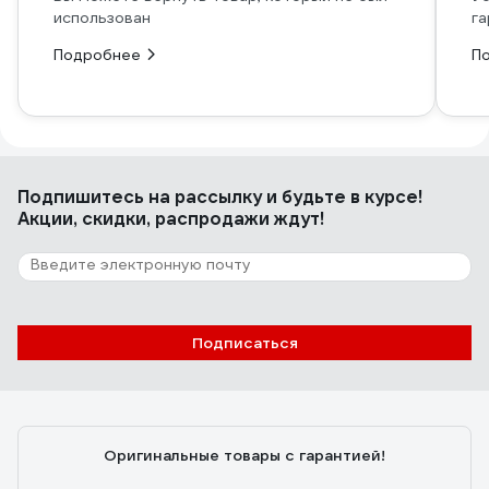
использован
га
Подробнее
П
Подпишитесь
на рассылку
и будьте в курсе!
Акции, скидки, распродажи ждут!
Подписаться
Оригинальные товары с гарантией!