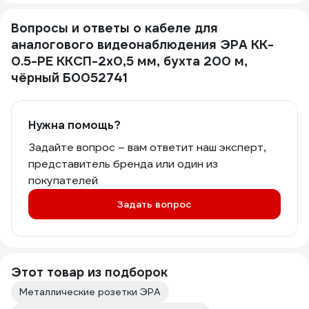
Вопросы и ответы о кабеле для
аналогового видеонаблюдения ЭРА KK-
0.5-PE ККСП-2x0,5 мм, бухта 200 м,
чёрный Б0052741
Нужна помощь?
Задайте вопрос – вам ответит наш эксперт,
представитель бренда или один из
покупателей
Задать вопрос
Этот товар из подборок
Металлические розетки ЭРА