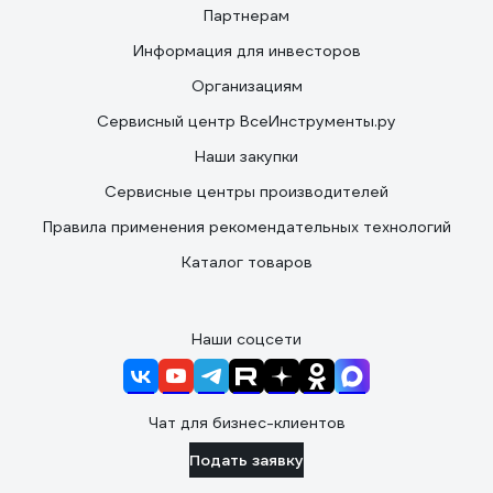
Партнерам
Информация для инвесторов
Организациям
Сервисный центр ВсеИнструменты.ру
Наши закупки
Сервисные центры производителей
Правила применения рекомендательных технологий
Каталог товаров
Наши соцсети
Чат для бизнес-клиентов
Подать заявку