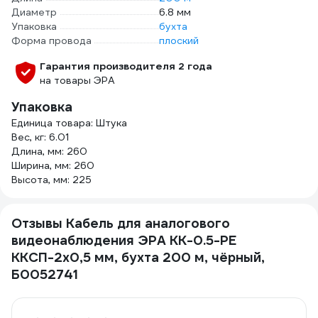
Диаметр
6.8 мм
Упаковка
бухта
Форма провода
плоский
Гарантия производителя 2 года
на товары ЭРА
Упаковка
Единица товара: Штука
Вес, кг: 6.01
Длина, мм: 260
Ширина, мм: 260
Высота, мм: 225
Отзывы Кабель для аналогового
видеонаблюдения ЭРА KK-0.5-PE
ККСП-2x0,5 мм, бухта 200 м, чёрный,
Б0052741