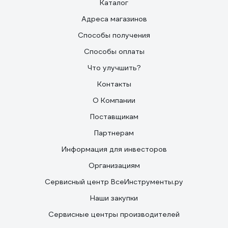
Каталог
Адреса магазинов
Способы получения
Способы оплаты
Что улучшить?
Контакты
О Компании
Поставщикам
Партнерам
Информация для инвесторов
Организациям
Сервисный центр ВсеИнструменты.ру
Наши закупки
Сервисные центры производителей