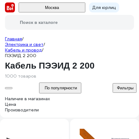
Для юрлиц
Москва
Поиск в каталоге
Главная
/
Электрика и свет
/
Кабель и провод
/
ПЭЭИД 2 200
Кабель ПЭЭИД 2 200
1000 товаров
По популярности
Фильтры
Наличие в магазинах
Цена
Производители