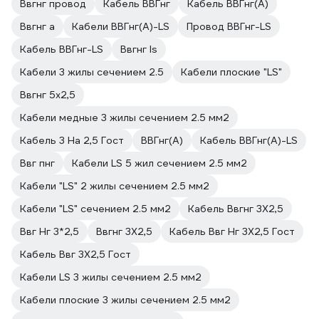
Ввгнг провод
Кабель ВВГнг
Кабель ВВГнг(А)
Ввгнг а
Кабели ВВГнг(А)-LS
Провод ВВГнг-LS
Кабель ВВГнг-LS
Ввгнг ls
Кабели 3 жилы сечением 2.5
Кабели плоские "LS"
Ввгнг 5х2,5
Кабели медные 3 жилы сечением 2.5 мм2
Кабель 3 На 2,5 Гост
ВВГнг(A)
Кабель ВВГнг(A)-LS
Ввг пнг
Кабели LS 5 жил сечением 2.5 мм2
Кабели "LS" 2 жилы сечением 2.5 мм2
Кабели "LS" сечением 2.5 мм2
Кабель Ввгнг 3Х2,5
Ввг Нг 3*2,5
Ввгнг 3Х2,5
Кабель Ввг Нг 3Х2,5 Гост
Кабель Ввг 3Х2,5 Гост
Кабели LS 3 жилы сечением 2.5 мм2
Кабели плоские 3 жилы сечением 2.5 мм2