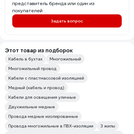
представитель бренда или один из
покупателей
Задать вопрос
Этот товар из подборок
Кабель в бухтах
Многожильный
Многожильный провод
Кабели с пластмассовой изоляцией
Медный (кабель и провод)
Кабели для освещения уличные
Двухжильные медные
Провода медные изолированные
Провода многожильные в ПВХ-изоляции
3 жилы