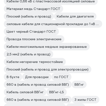
Кабели 0,66 кВ с пластмассовой изоляцией силовые
Материал медь Стандарт ГОСТ
Плоский (кабель и провод)
Кабели для двигателя
силовые кабели для стационарной прокладки до 1 кВ с медной жилой
Цвет черный Стандарт ГОСТ
Провода плоские электрические
Кабели многожильные медные экранированные
2,5 мм2 (кабель и провод)
Кабели негорючие термостойкие
Плоский (кабель и провод для электропроводки)
В бухте
Для проводки
по ГОСТ
660 в (кабель и провод силовой ВВГ)
ВВГнг
Кабель силовой ВВГнг
ВВГнг-LS
660 в (кабель и провод силовой ВВГ)
3 жилы ГОСТ