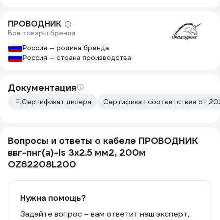
ПРОВОДНИК
Все товары бренда
Россия — родина бренда
Россия — страна производства
Документация
Сертификат дилера
Сертификат соответствия от 20
Вопросы и ответы о кабеле ПРОВОДНИК
ввг-пнг(a)-ls 3x2.5 мм2, 200м
OZ62208L200
Нужна помощь?
Задайте вопрос – вам ответит наш эксперт,