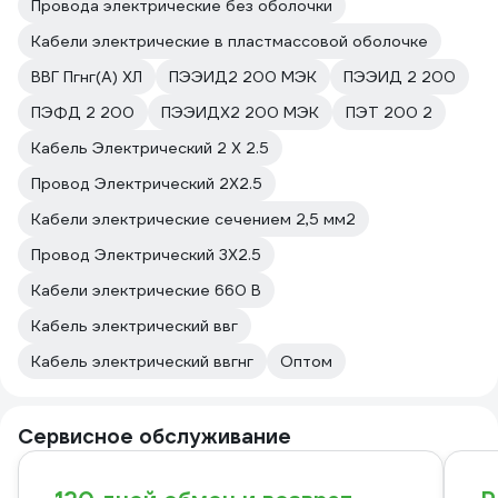
Провода электрические без оболочки
Кабели электрические в пластмассовой оболочке
ВВГ Пгнг(A) ХЛ
ПЭЭИД2 200 МЭК
ПЭЭИД 2 200
ПЭФД 2 200
ПЭЭИДХ2 200 МЭК
ПЭТ 200 2
Кабель Электрический 2 Х 2.5
Провод Электрический 2Х2.5
Кабели электрические сечением 2,5 мм2
Провод Электрический 3Х2.5
Кабели электрические 660 В
Кабель электрический ввг
Кабель электрический ввгнг
Оптом
Сервисное обслуживание