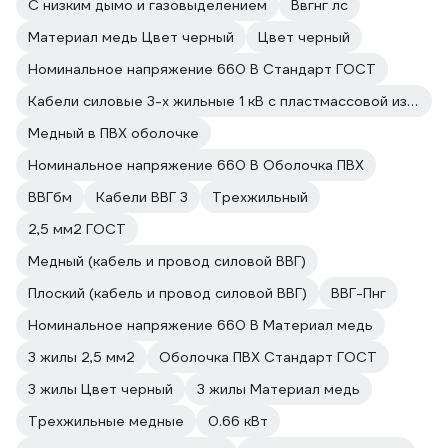
С низким дымо и газовыделением
Ввгнг лс
Материал медь Цвет черный
Цвет черный
Номинальное напряжение 660 В Стандарт ГОСТ
Кабели силовые 3-х жильные 1 кВ с пластмассовой изоляцией
Медный в ПВХ оболочке
Номинальное напряжение 660 В Оболочка ПВХ
ВВГбм
Кабели ВВГ 3
Трехжильный
2,5 мм2 ГОСТ
Медный (кабель и провод силовой ВВГ)
Плоский (кабель и провод силовой ВВГ)
ВВГ-Пнг
Номинальное напряжение 660 В Материал медь
3 жилы 2,5 мм2
Оболочка ПВХ Стандарт ГОСТ
3 жилы Цвет черный
3 жилы Материал медь
Трехжильные медные
0.66 кВт