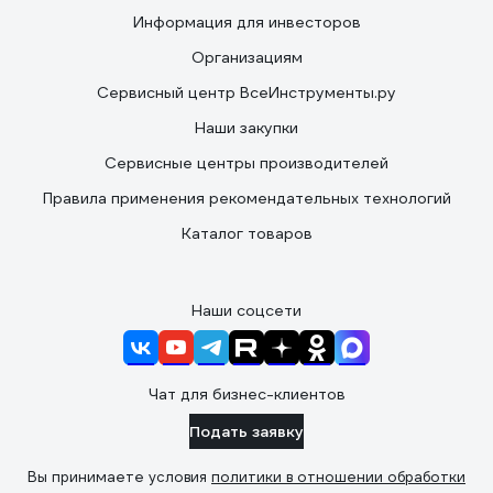
Информация для инвесторов
Организациям
Сервисный центр ВсеИнструменты.ру
Наши закупки
Сервисные центры производителей
Правила применения рекомендательных технологий
Каталог товаров
Наши соцсети
Чат для бизнес-клиентов
Подать заявку
Вы принимаете условия
политики в отношении обработки