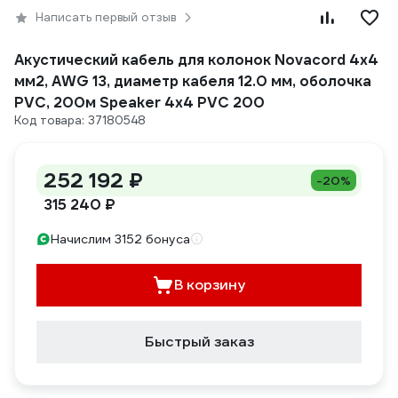
Написать первый отзыв
Акустический кабель для колонок Novacord 4x4
мм2, AWG 13, диаметр кабеля 12.0 мм, оболочка
PVC, 200м Speaker 4x4 PVC 200
Код товара: 37180548
252 192 ₽
-20%
315 240 ₽
Начислим 3152 бонуса
В корзину
Быстрый заказ