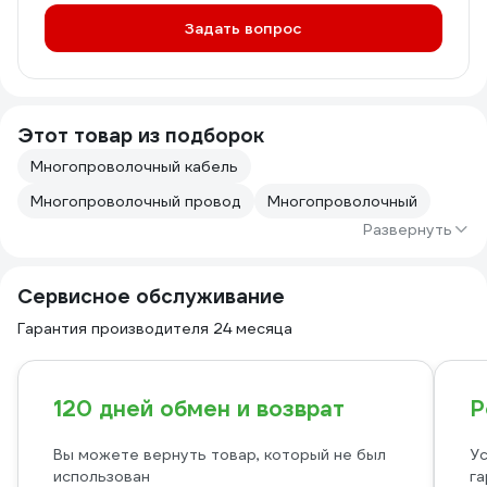
Задать вопрос
Этот товар из подборок
Многопроволочный кабель
Многопроволочный провод
Многопроволочный
Развернуть
Сервисное обслуживание
Гарантия производителя 24 месяца
120 дней обмен и возврат
Р
Вы можете вернуть товар, который не был
Ус
использован
га