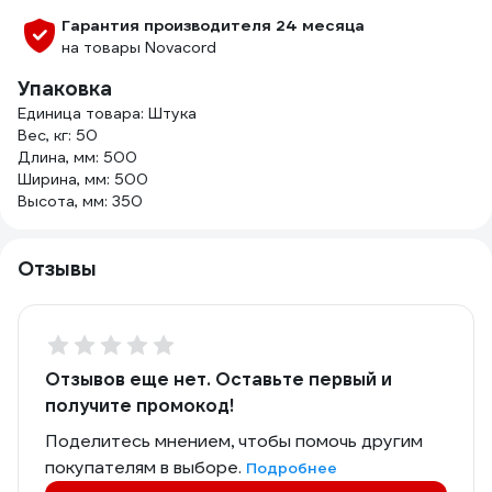
Гарантия производителя 24 месяца
на товары Novacord
Упаковка
Единица товара: Штука
Вес, кг: 50
Длина, мм: 500
Ширина, мм: 500
Высота, мм: 350
Отзывы
Отзывов еще нет. Оставьте первый и
получите промокод!
Поделитесь мнением, чтобы помочь другим
покупателям в выборе.
Подробнее