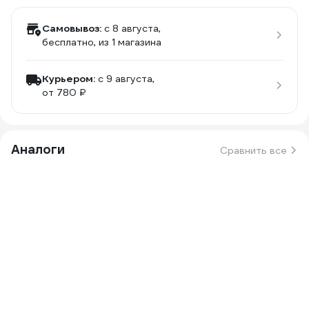
Самовывоз:
c 8 августа,
бесплатно
, из 1 магазина
Курьером:
c 9 августа,
от 780 ₽
Аналоги
Сравнить все