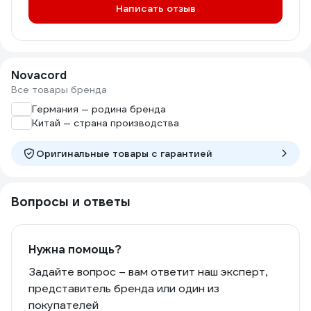
Написать отзыв
Novacord
Все товары бренда
Германия — родина бренда
Китай — страна производства
Оригинальные товары c гарантией
Вопросы и ответы
Нужна помощь?
Задайте вопрос – вам ответит наш эксперт,
представитель бренда или один из
покупателей