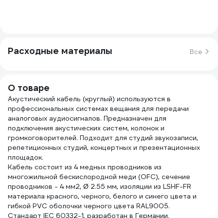
Расходные материалы
Все
О товаре
Акустический кабель (круглый) используются в
профессиональных системах вещания для передачи
аналоговых аудиосигналов. Предназначен для
подключения акустических систем, колонок и
громкоговорителей. Подходит для студий звукозаписи,
репетиционных студий, концертных и презентационных
площадок.
Кабель состоит из 4 медных проводников из
многожильной бескислородной меди (OFC), сечение
проводников - 4 мм2, Ø 2.55 мм, изоляции из LSHF-FR
материала красного, черного, белого и синего цвета и
гибкой PVC оболочки черного цвета RAL9005.
Стандарт IEC 60332-1, разработан в Германии.