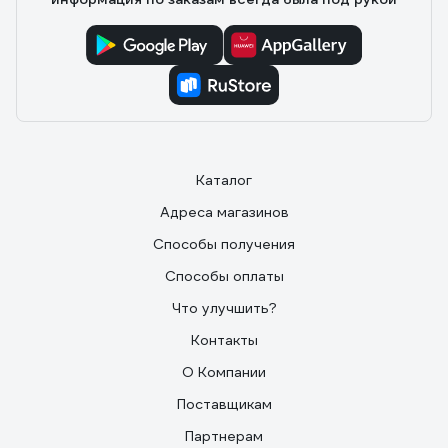
Каталог
Адреса магазинов
Способы получения
Способы оплаты
Что улучшить?
Контакты
О Компании
Поставщикам
Партнерам