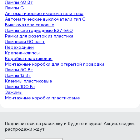
Лампы 40 Вт
Лампы G
Автоматические выключатели тока
Автоматические выключатели тип C
Выключатели силовые
Лампы светодиодные E27-E40
Рамки для розеток из пластика
Лампочки 60 ватт
Переходники
Крепеж-клипсы
Коробка пластиковая
Монтажные коробки для открытой проводки
Лампы 50 Вт
Лампы 13 Вт
Клеммы пластиковые
Лампы 100 Вт
Зажимы
Монтажные коробки пластиковые
Подпишитесь
на рассылку
и будьте в курсе! Акции, скидки,
распродажи ждут!