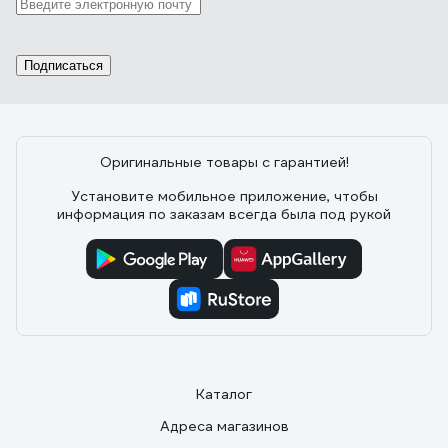
Подписаться
Оригинальные товары с гарантией!
Установите мобильное приложение, чтобы
информация по заказам всегда была под рукой
Каталог
Адреса магазинов