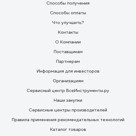
Способы получения
Способы оплаты
Что улучшить?
Контакты
О Компании
Поставщикам
Партнерам
Информация для инвесторов
Организациям
Сервисный центр ВсеИнструменты.ру
Наши закупки
Сервисные центры производителей
Правила применения рекомендательных технологий
Каталог товаров