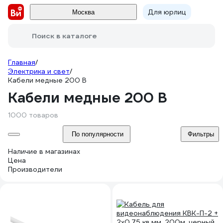
Для юрлиц
Москва
Поиск в каталоге
Главная
/
Электрика и свет
/
Кабели медные 200 В
Кабели медные 200 В
1000 товаров
По популярности
Фильтры
Наличие в магазинах
Цена
Производители