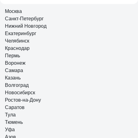
Москва
Санкт-Петербург
Нижний Новгород
Екатеринбург
Челябинск
Краснодар
Пермь
Воронеж
Самара
Казань
Волгоград
Новосибирск
Ростов-на-Дону
Саратов
Тула
Тюмень
Уфа
Азов