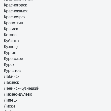
Красногорск
Краснокамск
Красноярск
Кропоткин
Крымск
Кстово
Кубинка
Кузнецк
Курган
Куровское
Курск
Курчатов
Лабинск
Лакинск
Ленинск-Кузнецкий
Ликино-Дулево
Липецк
Лиски