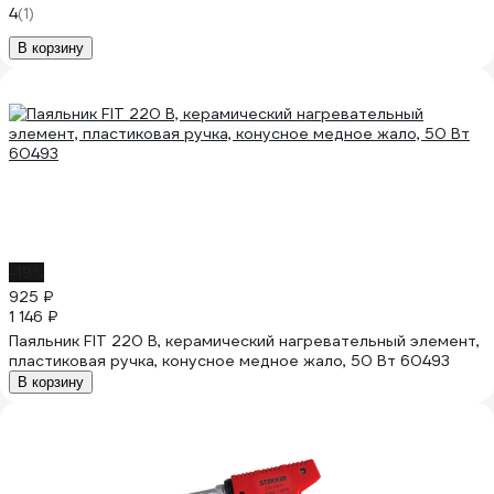
4
(1)
В корзину
-19%
925 ₽
1 146 ₽
Паяльник FIT 220 В, керамический нагревательный элемент,
пластиковая ручка, конусное медное жало, 50 Вт 60493
В корзину