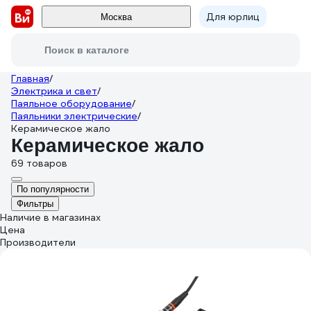
Для юрлиц
Москва
Поиск в каталоге
Главная
/
Электрика и свет
/
Паяльное оборудование
/
Паяльники электрические
/
Керамическое жало
Керамическое жало
69 товаров
По популярности
Фильтры
Наличие в магазинах
Цена
Производители