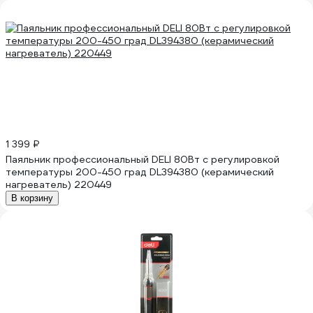
1 399 ₽
Паяльник профессиональный DELI 80Вт с регулировкой
температуры 200-450 град DL394380 (керамический
нагреватель) 220449
В корзину