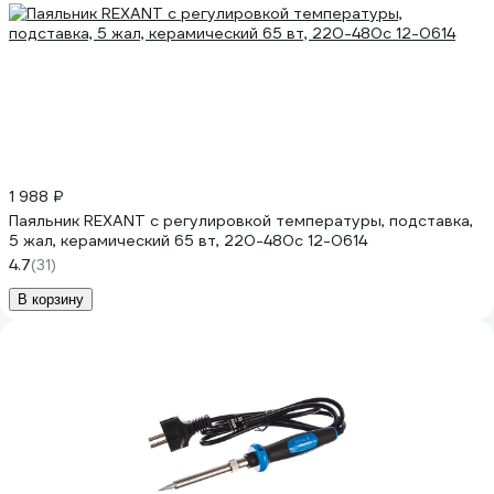
1 988 ₽
Паяльник REXANT с регулировкой температуры, подставка,
5 жал, керамический 65 вт, 220-480c 12-0614
4.7
(31)
В корзину