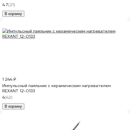
4.7
(21)
В корзину
1 244 ₽
Импульсный паяльник с керамическим нагревателем
REXANT 12-0133
4
(42)
В корзину