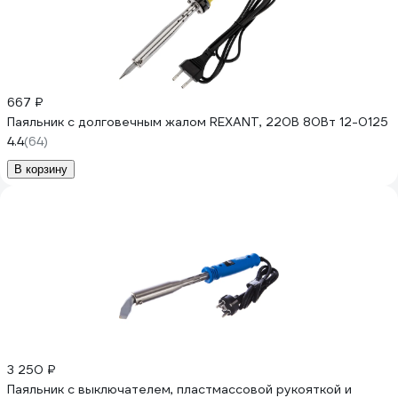
667 ₽
Паяльник с долговечным жалом REXANT, 220В 80Вт 12-0125
4.4
(64)
В корзину
3 250 ₽
Паяльник с выключателем, пластмассовой рукояткой и