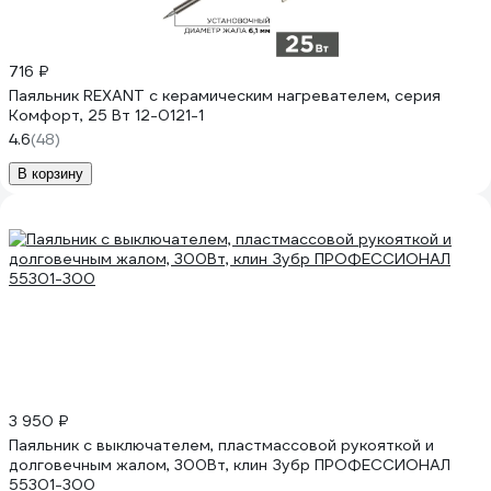
716 ₽
Паяльник REXANT с керамическим нагревателем, серия
Комфорт, 25 Вт 12-0121-1
4.6
(48)
В корзину
3 950 ₽
Паяльник с выключателем, пластмассовой рукояткой и
долговечным жалом, 300Вт, клин Зубр ПРОФЕССИОНАЛ
55301-300