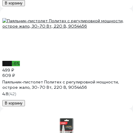
В корзину
-18%
-6%
499 ₽
609 ₽
Паяльник-пистолет Политех с регулировкой мощности,
острое жало, 30-70 Вт, 220 В, 9054456
4.8
(42)
В корзину