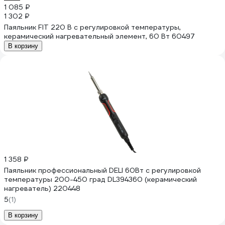
1 085 ₽
1 302 ₽
Паяльник FIT 220 В с регулировкой температуры,
керамический нагревательный элемент, 60 Вт 60497
В корзину
1 358 ₽
Паяльник профессиональный DELI 60Вт с регулировкой
температуры 200-450 град DL394360 (керамический
нагреватель) 220448
5
(1)
В корзину