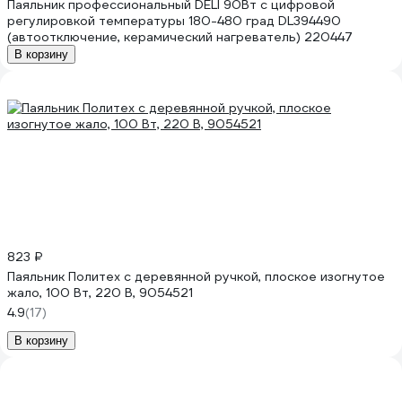
Паяльник профессиональный DELI 90Вт с цифровой
регулировкой температуры 180-480 град DL394490
(автоотключение, керамический нагреватель) 220447
В корзину
823 ₽
Паяльник Политех с деревянной ручкой, плоское изогнутое
жало, 100 Вт, 220 В, 9054521
4.9
(17)
В корзину