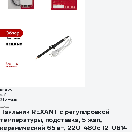
видео
4.7
31 отзыв
Паяльник REXANT с регулировкой
температуры, подставка, 5 жал,
керамический 65 вт, 220-480c 12-0614