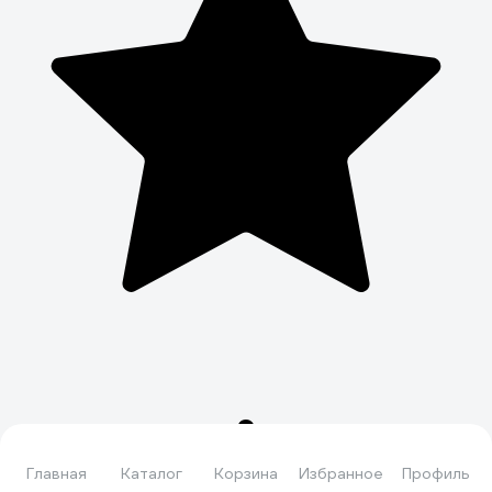
Главная
Каталог
Корзина
Избранное
Профиль