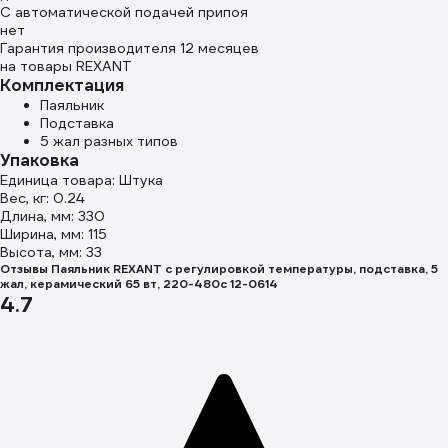
С автоматической подачей припоя
нет
Гарантия производителя 12 месяцев
на товары REXANT
Комплектация
Паяльник
Подставка
5 жал разных типов
Упаковка
Единица товара: Штука
Вес, кг: 0.24
Длина, мм: 330
Ширина, мм: 115
Высота, мм: 33
Отзывы Паяльник REXANT с регулировкой температуры, подставка, 5
жал, керамический 65 вт, 220-480c 12-0614
4.7