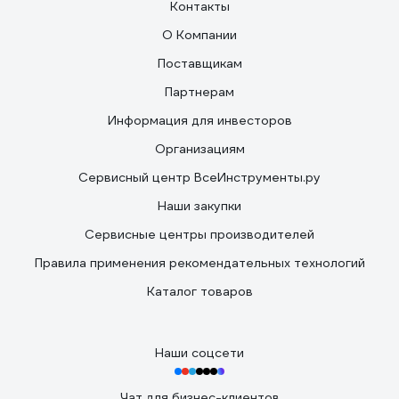
Контакты
О Компании
Поставщикам
Партнерам
Информация для инвесторов
Организациям
Сервисный центр ВсеИнструменты.ру
Наши закупки
Сервисные центры производителей
Правила применения рекомендательных технологий
Каталог товаров
Наши соцсети
Чат для бизнес-клиентов