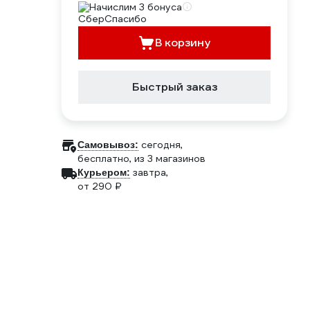
Начислим 3 бонуса
В корзину
Быстрый заказ
сегодня,
Самовывоз:
бесплатно
, из 3 магазинов
завтра,
Курьером:
от 290 ₽