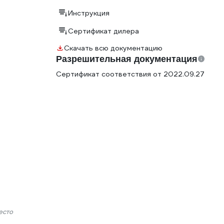
Инструкция
Сертификат дилера
Скачать всю документацию
Разрешительная документация
Сертификат соответствия от 2022.09.27
есто