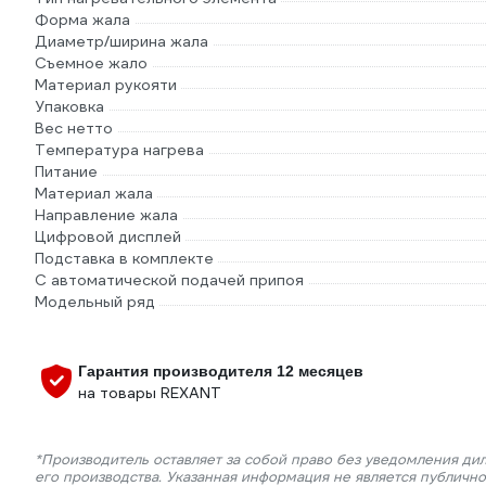
Форма жала
Диаметр/ширина жала
Съемное жало
Материал рукояти
Упаковка
Вес нетто
Температура нагрева
Питание
Материал жала
Направление жала
Цифровой дисплей
Подставка в комплекте
С автоматической подачей припоя
Модельный ряд
Гарантия производителя 12 месяцев
на товары REXANT
*Производитель оставляет за собой право без уведомления ди
его производства. Указанная информация не является публичн