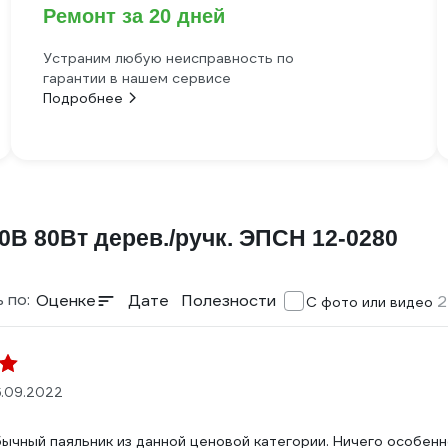
Ремонт за 20 дней
Устраним любую неисправность по
гарантии в нашем сервисе
Подробнее
В 80Вт дерев./ручк. ЭПСН 12-0280
 по:
Оценке
Дате
Полезности
2
С фото или видео
.09.2022
ычный паяльник из данной ценовой категории. Ничего особенно