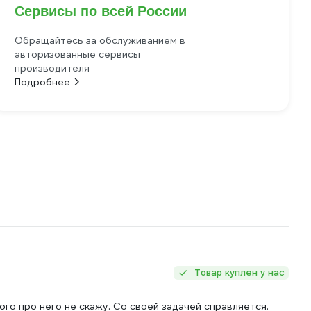
Сервисы по всей России
Обращайтесь за обслуживанием в
авторизованные сервисы
производителя
Подробнее
Товар куплен у нас
го про него не скажу. Со своей задачей справляется.