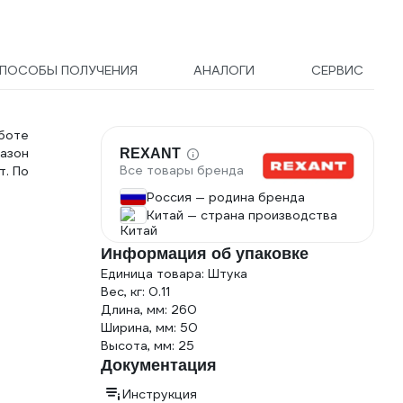
ПОСОБЫ ПОЛУЧЕНИЯ
АНАЛОГИ
СЕРВИС
боте
азон
REXANT
Все товары бренда
т. По
Россия — родина бренда
Китай — страна производства
Информация об упаковке
Единица товара: Штука
Вес, кг: 0.11
Длина, мм: 260
Ширина, мм: 50
Высота, мм: 25
Документация
Инструкция