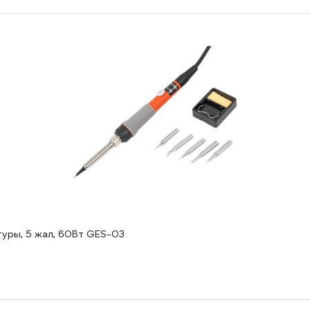
туры, 5 жал, 60Вт GES-03