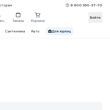
8 800 550-37-70
сторам
Войти
Сравнение
Заказы
Корзина
Сантехника
Авто
Для юрлиц