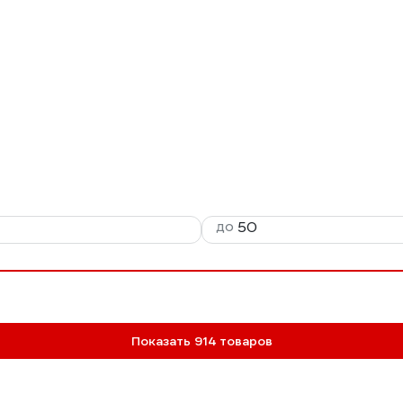
до
Показать 914 товаров