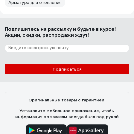
Арматура для отопления
Подпишитесь
на рассылку
и будьте в курсе!
Акции, скидки, распродажи ждут!
Подписаться
Оригинальные товары с гарантией!
Установите мобильное приложение, чтобы
информация по заказам всегда была под рукой