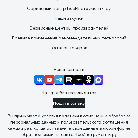
Сервисный центр ВсеИнструменты.ру
Наши закупки
Сервисные центры производителей
Правила применения рекомендательных технологий
Каталог товаров
Наши соцсети
Чат для бизнес-клиентов
Подать заявку
Вы принимаете условия
политики в отношении обработки
персональных данных
и
пользовательского соглашения
каждый раз, когда оставляете свои данные в любой форме
обратной связи на сайте ВсеИнструменты.ру