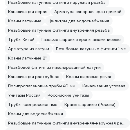
Резьбовые латунные фитинги наружная резьба
Канализация серая
Арматура запорная кран прямой
Краны латунные
Фильтры для водоснабжения
Резьбовые латунные фитинги внутренняя резьба
Трубы Китай
Газовые шаровые краны алюминиевые
Арматура из латуни
Резьбовые латунные фитинги 1 мм
Краны латунные 2"
Резьбовой фитинг из никелированной латуни
Канализация раструбная
Краны шаровые рычаг
Полипропиленовые трубы 40 мм
Канализация угловая
Унитазы Россия
Российские унитазы
Трубы компрессионные
Краны шаровые (Россия)
Краны для водоснабжения
Резьбовые латунные фитинги внутренняя-наружная резьба