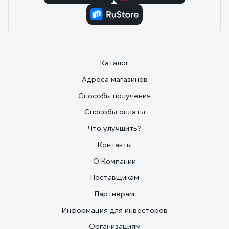
Каталог
Адреса магазинов
Способы получения
Способы оплаты
Что улучшить?
Контакты
О Компании
Поставщикам
Партнерам
Информация для инвесторов
Организациям