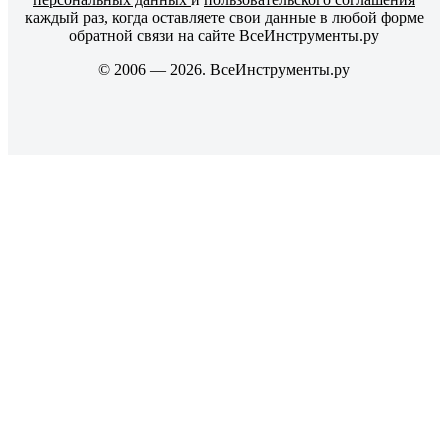
каждый раз, когда оставляете свои данные в любой форме
обратной связи на сайте ВсеИнструменты.ру
© 2006 — 2026. ВсеИнструменты.ру