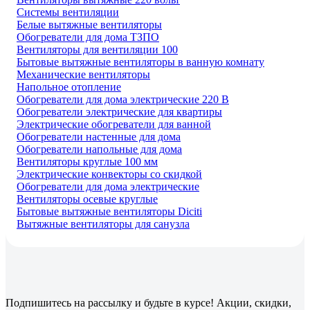
Системы вентиляции
Белые вытяжные вентиляторы
Обогреватели для дома ТЗПО
Вентиляторы для вентиляции 100
Бытовые вытяжные вентиляторы в ванную комнату
Механические вентиляторы
Напольное отопление
Обогреватели для дома электрические 220 В
Обогреватели электрические для квартиры
Электрические обогреватели для ванной
Обогреватели настенные для дома
Обогреватели напольные для дома
Вентиляторы круглые 100 мм
Электрические конвекторы со скидкой
Обогреватели для дома электрические
Вентиляторы осевые круглые
Бытовые вытяжные вентиляторы Diciti
Вытяжные вентиляторы для санузла
Подпишитесь
на рассылку
и будьте в курсе! Акции, скидки,