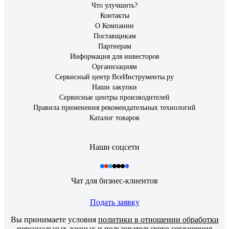
Что улучшить?
Контакты
О Компании
Поставщикам
Партнерам
Информация для инвесторов
Организациям
Сервисный центр ВсеИнструменты.ру
Наши закупки
Сервисные центры производителей
Правила применения рекомендательных технологий
Каталог товаров
Наши соцсети
Чат для бизнес-клиентов
Подать заявку
Вы принимаете условия
политики в отношении обработки
персональных данных
и
пользовательского соглашения