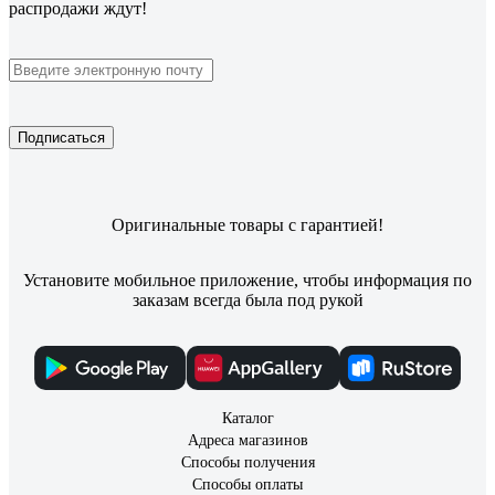
распродажи ждут!
Подписаться
Оригинальные товары с гарантией!
Установите мобильное приложение, чтобы информация по
заказам всегда была под рукой
Каталог
Адреса магазинов
Способы получения
Способы оплаты