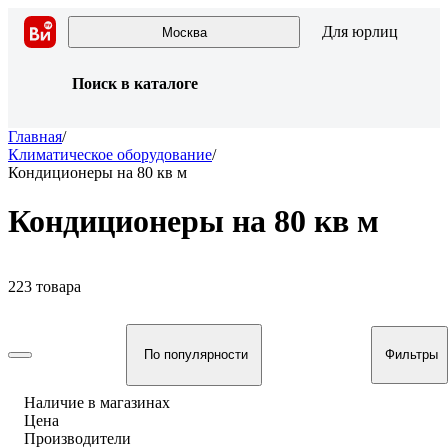
Для юрлиц
Москва
Поиск в каталоге
Главная
/
Климатическое оборудование
/
Кондиционеры на 80 кв м
Кондиционеры на 80 кв м
223 товара
По популярности
Фильтры
Наличие в магазинах
Цена
Производители