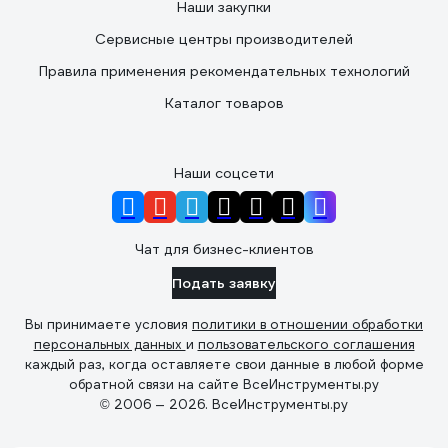
Наши закупки
Сервисные центры производителей
Правила применения рекомендательных технологий
Каталог товаров
Наши соцсети
Чат для бизнес-клиентов
Подать заявку
Вы принимаете условия
политики в отношении обработки
персональных данных
и
пользовательского соглашения
каждый раз, когда оставляете свои данные в любой форме
обратной связи на сайте ВсеИнструменты.ру
© 2006 — 2026. ВсеИнструменты.ру