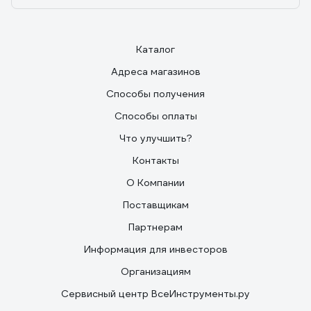
Каталог
Адреса магазинов
Способы получения
Способы оплаты
Что улучшить?
Контакты
О Компании
Поставщикам
Партнерам
Информация для инвесторов
Организациям
Сервисный центр ВсеИнструменты.ру