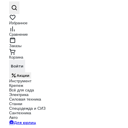
Избранное
Сравнение
Заказы
Корзина
Войти
Акции
Инструмент
Крепеж
Всё для сада
Электрика
Силовая техника
Станки
Спецодежда и СИЗ
Сантехника
Авто
Для юрлиц