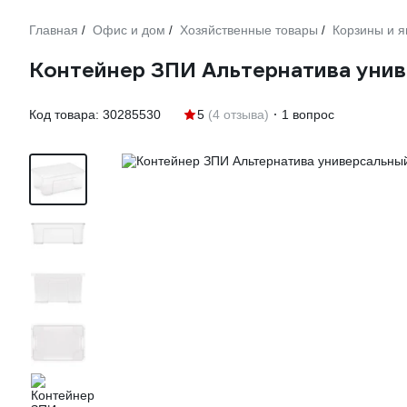
Главная
Офис и дом
Хозяйственные товары
Корзины и 
/
/
/
Контейнер ЗПИ Альтернатива унив
Код товара:
30285530
5
(4 отзыва)
1 вопрос