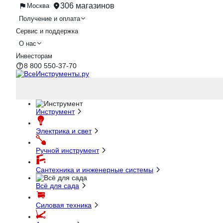
306 магазинов
Москва
Получение и оплата
Сервис и поддержка
О нас
Инвесторам
8 800 550-37-70
Инструмент
Электрика и свет
Ручной инструмент
Сантехника и инженерные системы
Всё для сада
Силовая техника