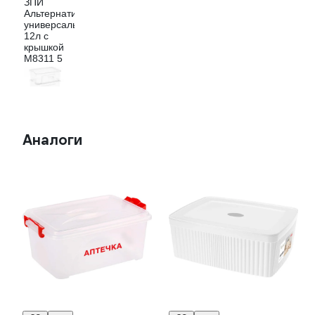
Аналоги