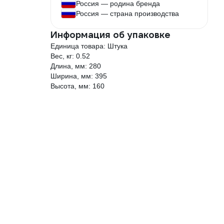
Россия — родина бренда
Россия — страна производства
Информация об упаковке
Единица товара: Штука
Вес, кг: 0.52
Длина, мм: 280
Ширина, мм: 395
Высота, мм: 160