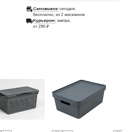
Самовывоз:
сегодня,
бесплатно
, из 2 магазинов
Курьером:
завтра,
от 290 ₽