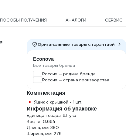
ПОСОБЫ ПОЛУЧЕНИЯ
АНАЛОГИ
СЕРВИС
я
Оригинальные товары c гарантией
Econova
Все товары бренда
Россия — родина бренда
Россия — страна производства
Комплектация
Ящик с крышкой - 1 шт.
Информация об упаковке
Единица товара: Штука
Вес, кг: 0.664
Длина, мм: 380
Ширина, мм: 276