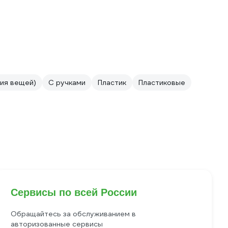
ния вещей)
С ручками
Пластик
Пластиковые
Сервисы по всей России
Обращайтесь за обслуживанием в
авторизованные сервисы