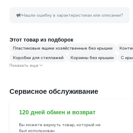
Нашли ошибку в характеристиках или описании?
Этот товар из подборок
Пластиковые ящики хозяйственные без крышки
Конте
Коробки для стеллажей
Корзины без крышки
С кры
Показать еще
Сервисное обслуживание
120 дней обмен и возврат
Вы можете вернуть товар, который не
был использован