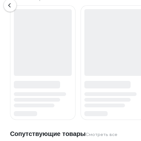
Сопутствующие товары
Смотреть все