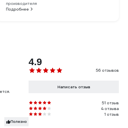
производителя
Подробнее
4.9
56 отзывов
Написать отзыв
ется.
51 отзыв
4 отзыва
1 отзыв
Полезно