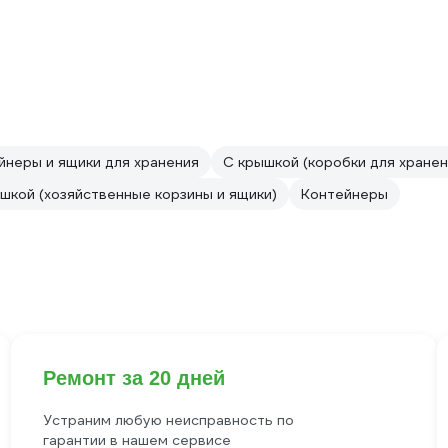
йнеры и ящики для хранения
С крышкой (коробки для хране
шкой (хозяйственные корзины и ящики)
Контейнеры
Ремонт за 20 дней
Устраним любую неисправность по
гарантии в нашем сервисе