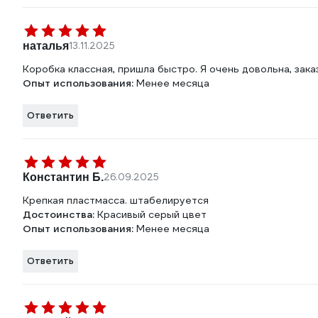
наталья
13.11.2025
Коробка классная, пришла быстро. Я очень довольна, зак
Опыт использования:
Менее месяца
Ответить
Константин Б.
26.09.2025
Крепкая пластмасса. штабелируется
Достоинства:
Красивый серый цвет
Опыт использования:
Менее месяца
Ответить