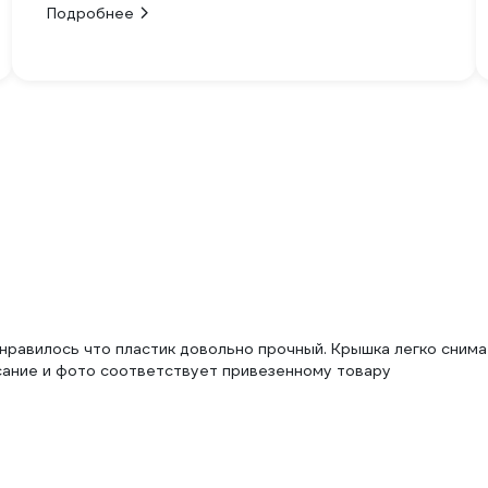
Подробнее
нравилось что пластик довольно прочный. Крышка легко снима
сание и фото соответствует привезенному товару