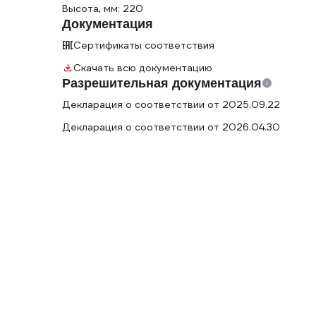
Высота, мм: 220
Документация
Сертификаты соответствия
Скачать всю документацию
Разрешительная документация
Декларация о соответствии от 2025.09.22
Декларация о соответствии от 2026.04.30