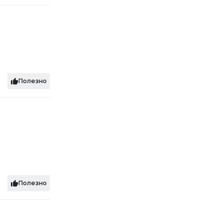
Полезно
Полезно