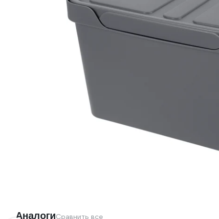
Аналоги
Сравнить все