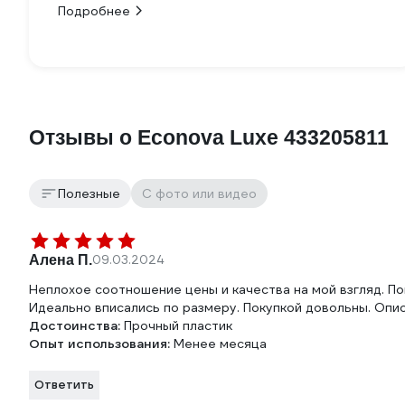
Подробнее
Отзывы о Econova Luxe 433205811
Полезные
С фото или видео
Алена П.
09.03.2024
Неплохое соотношение цены и качества на мой взгляд. По
Идеально вписались по размеру. Покупкой довольны. Опи
Достоинства:
Прочный пластик
Опыт использования:
Менее месяца
Ответить