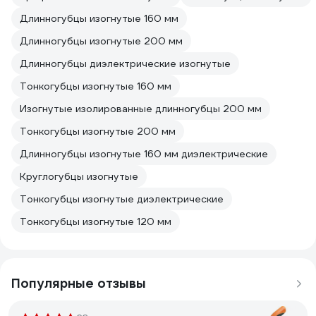
Длинногубцы изогнутые 160 мм
Длинногубцы изогнутые 200 мм
Длинногубцы диэлектрические изогнутые
Тонкогубцы изогнутые 160 мм
Изогнутые изолированные длинногубцы 200 мм
Тонкогубцы изогнутые 200 мм
Длинногубцы изогнутые 160 мм диэлектрические
Круглогубцы изогнутые
Тонкогубцы изогнутые диэлектрические
Тонкогубцы изогнутые 120 мм
Популярные отзывы