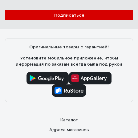
23 отзыва
Отзыв о JTC JTC-51286
Подписаться
Роман
29.11.2019
оптимальное соотношение цена/качество
Оригинальные товары с гарантией!
Установите мобильное приложение, чтобы
информация по заказам всегда была под рукой
Каталог
Адреса магазинов