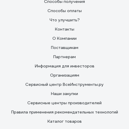
Способы получения
Способы оплаты
Что улучшить?
Контакты
О Компании
Поставщикам
Партнерам
Информация для инвесторов
Организациям
Сервисный центр ВсеИнструменты.ру
Наши закупки
Сервисные центры производителей
Правила применения рекомендательных технологий
Каталог товаров