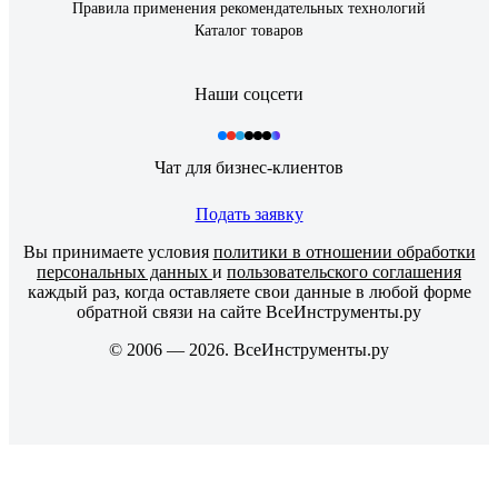
Правила применения рекомендательных технологий
Каталог товаров
Наши соцсети
Чат для бизнес-клиентов
Подать заявку
Вы принимаете условия
политики в отношении обработки
персональных данных
и
пользовательского соглашения
каждый раз, когда оставляете свои данные в любой форме
обратной связи на сайте ВсеИнструменты.ру
© 2006 — 2026. ВсеИнструменты.ру