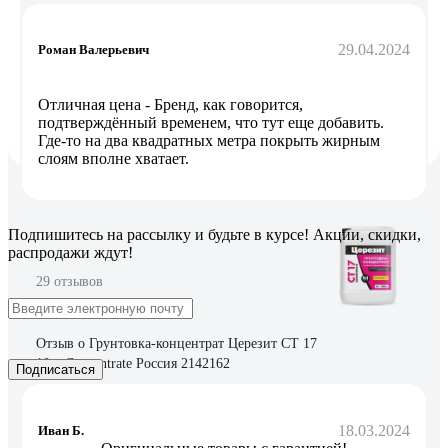
29.04.2024
Роман Валерьевич
Отличная цена - Бренд, как говорится,
подтверждённый временем, что тут еще добавить.
Где-то на два квадратных метра покрыть жирным
слоям вполне хватает.
Подпишитесь
на рассылку
и будьте в курсе! Акции, скидки,
распродажи ждут!
29 отзывов
Отзыв о Грунтовка-концентрат Церезит CT 17
10 л Concentrate Россия 2142162
Подписаться
18.03.2024
Иван Б.