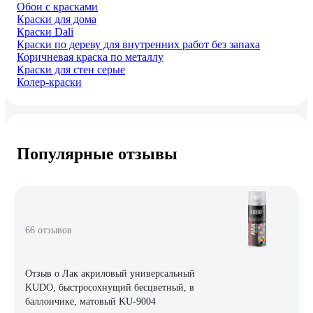
Обои с красками
Краски для дома
Краски Dali
Краски по дереву для внутренних работ без запаха
Коричневая краска по металлу
Краски для стен серые
Колер-краски
Популярные отзывы
66 отзывов
Отзыв о Лак акриловый универсальный
KUDO, быстросохнущий бесцветный, в
баллончике, матовый KU-9004