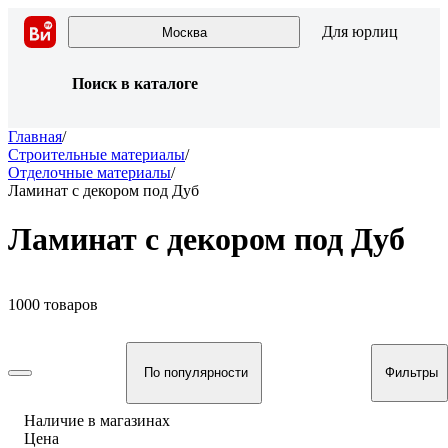
Для юрлиц
Москва
Поиск в каталоге
Главная
/
Строительные материалы
/
Отделочные материалы
/
Ламинат с декором под Дуб
Ламинат с декором под Дуб
1000 товаров
По популярности
Фильтры
Наличие в магазинах
Цена