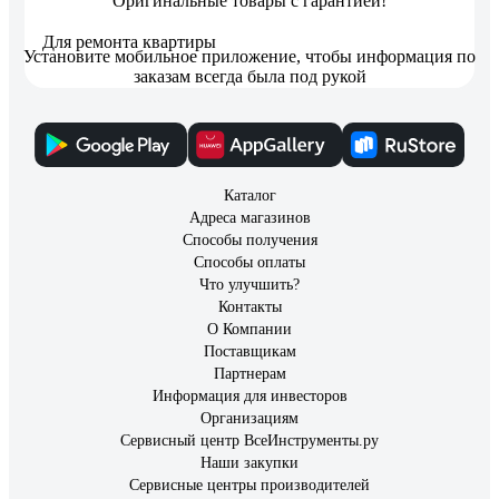
Оригинальные товары с гарантией!
Для ремонта квартиры
Установите мобильное приложение, чтобы информация по
заказам всегда была под рукой
Каталог
Адреса магазинов
Способы получения
Способы оплаты
Что улучшить?
Контакты
О Компании
Поставщикам
Партнерам
Информация для инвесторов
Организациям
Сервисный центр ВсеИнструменты.ру
Наши закупки
Сервисные центры производителей