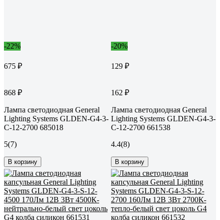
-22%
-20%
675 ₽
129 ₽
868 ₽
162 ₽
Лампа светодиодная General
Лампа светодиодная General
Lighting Systems GLDEN-G4-3-
Lighting Systems GLDEN-G4-3-
C-12-2700 685018
C-12-2700 661538
5
(7)
4.4
(8)
В корзину
В корзину