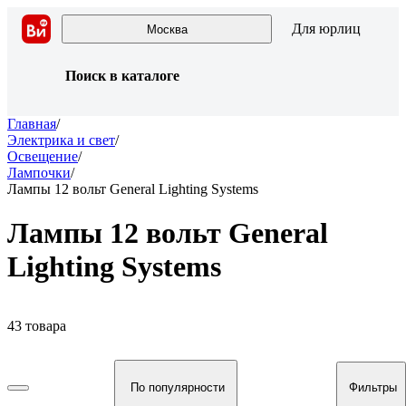
Для юрлиц
Москва
Поиск в каталоге
Главная
/
Электрика и свет
/
Освещение
/
Лампочки
/
Лампы 12 вольт General Lighting Systems
Лампы 12 вольт General
Lighting Systems
43 товара
По популярности
Фильтры