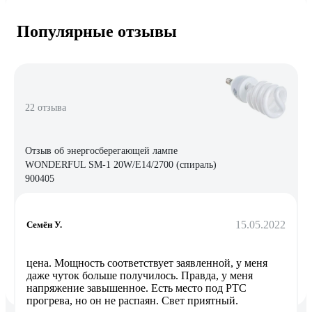
Популярные отзывы
22 отзыва
Отзыв об энергосберегающей лампе
WONDERFUL SM-1 20W/E14/2700 (спираль)
900405
15.05.2022
Семён У.
цена. Мощность соответствует заявленной, у меня
даже чуток больше получилось. Правда, у меня
напряжение завышенное. Есть место под РТС
прогрева, но он не распаян. Свет приятный.