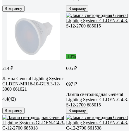
В корзину
В корзину
-13%
214 ₽
605 ₽
Лампа General Lighting Systems
GLDEN-MR16-10-GU5.3-12-
697 ₽
3000 661021
Лампа светодиодная General
4.4
(42)
Lighting Systems GLDEN-G4-3-
S-12-2700 685015
В корзину
В корзину