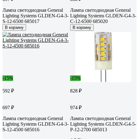
Лампа светодиодная General
Лампа светодиодная General
Lighting Systems GLDEN-G4-3-
Lighting Systems GLDEN-G4-3-
S-12-6500 685017
C-12-6500 685020
В корзину
В корзину
-15%
-15%
592 ₽
828 ₽
697 ₽
974 ₽
Лампа светодиодная General
Лампа светодиодная General
Lighting Systems GLDEN-G4-3-
Lighting Systems GLDEN-G4-5-
S-12-4500 685016
P-12-2700 685013