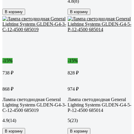
4.8
(8)
В корзину
В корзину
-15%
-15%
738 ₽
828 ₽
868 ₽
974 ₽
Лампа светодиодная General
Лампа светодиодная General
Lighting Systems GLDEN-G4-3-
Lighting Systems GLDEN-G4-5-
C-12-4500 685019
P-12-4500 685014
4.9
(14)
5
(23)
В корзину
В корзину