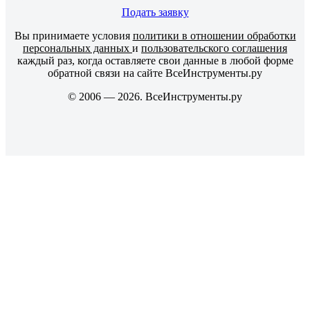
Подать заявку
Вы принимаете условия
политики в отношении обработки
персональных данных
и
пользовательского соглашения
каждый раз, когда оставляете свои данные в любой форме
обратной связи на сайте ВсеИнструменты.ру
© 2006 — 2026. ВсеИнструменты.ру