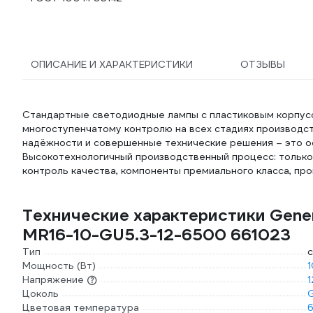
ОПИСАНИЕ И ХАРАКТЕРИСТИКИ
ОТЗЫВЫ
Стандартные светодиодные лампы с пластиковым корпусо
многоступенчатому контролю на всех стадиях производс
надёжности и совершенные технические решения – это о
Высокотехнологичный производственный процесс: только
контроль качества, компоненты премиального класса, пр
Технические характеристики Gener
MR16-10-GU5.3-12-6500 661023
Тип
с
Мощность (Вт)
1
Напряжение
1
Цоколь
G
Цветовая температура