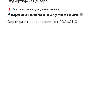
Сертификат дилера
Скачать всю документацию
Разрешительная документация
Сертификат соответствия от 2024.01.10