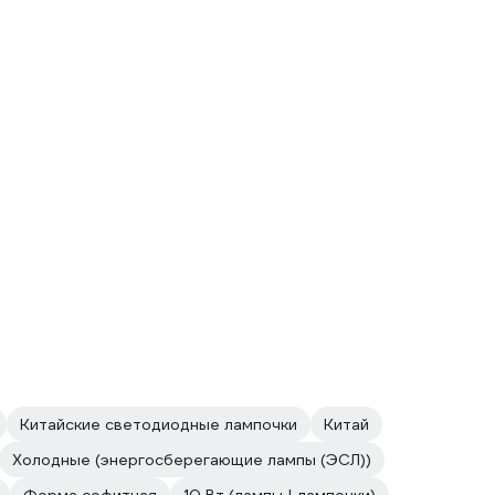
Китайские светодиодные лампочки
Китай
Холодные (энергосберегающие лампы (ЭСЛ))