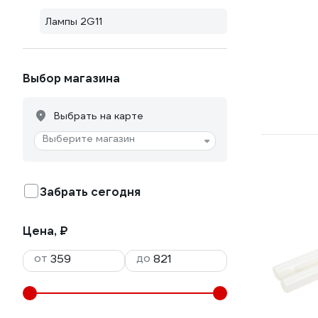
Лампы 2G11
Выбор магазина
Выбрать на карте
Выберите магазин
Забрать сегодня
Цена, ₽
от
до