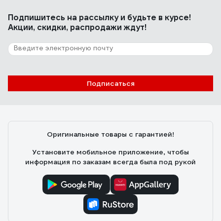
Подпишитесь
на рассылку
и будьте в курсе!
Акции, скидки, распродажи ждут!
Подписаться
Оригинальные товары с гарантией!
Установите мобильное приложение, чтобы
информация по заказам всегда была под рукой