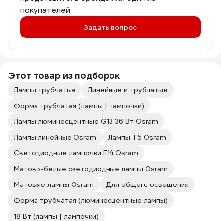
покупателей
Задать вопрос
Этот товар из подборок
Лампы трубчатые
Линейные и трубчатые
Форма трубчатая (лампы | лампочки)
Лампы люминесцентные G13 36 Вт Osram
Лампы линейные Osram
Лампы T5 Osram
Светодиодные лампочки E14 Osram
Матово-белые светодиодные лампы Osram
Матовые лампы Osram
Для общего освещения
Форма трубчатая (люминесцентные лампы)
18 Вт (лампы | лампочки)