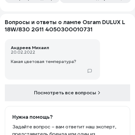
Вопросы и ответы о лампе Osram DULUX L
18W/830 2G11 4050300010731
Андреев Михаил
20.02.2022
Какая цветовая температура?
Посмотреть все вопросы
Нужна помощь?
Задайте вопрос – вам ответит наш эксперт,
представитель бренда или один из