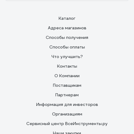
Каталог
Адреса магазинов
Способы получения
Способы оплаты
Что улучшить?
Контакты
О Компании
Поставщикам
Партнерам
Информация для инвесторов
Организациям
Сервисный центр ВсеИнструменты.ру
Наши закупки