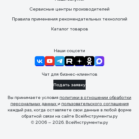
Сервисные центры производителей
Правила применения рекомендательных технологий
Каталог товаров
Наши соцсети
Чат для бизнес-клиентов
Подать заявку
Вы принимаете условия
политики в отношении обработки
персональных данных
и
пользовательского соглашения
каждый раз, когда оставляете свои данные в любой форме
обратной связи на сайте ВсеИнструменты.ру
© 2006 — 2026. ВсеИнструменты.ру