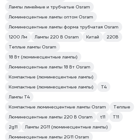
Лампы линейные и трубчатые Osram
Люминесцентные лампы оптом Osram
Люминесцентные лампы форма трубчатая Osram
1200 Лм
Лампы 220 В Osram
Китай
220В
Теплые лампы Osram
18 Вт (люминесцентные лампы)
Люминесцентные лампы 18 Вт Osram
Компактные (люминесцентные лампы)
Компактные (люминесцентные лампы)
Т4
Лампы T4
Компактные люминесцентные лампы Osram
Теплые
Люминесцентные лампы 220 В Osram
t11
T11
2g11
Лампы 2G11 (люминесцентные лампы)
Люминесцентные лампы 2G11 Osram