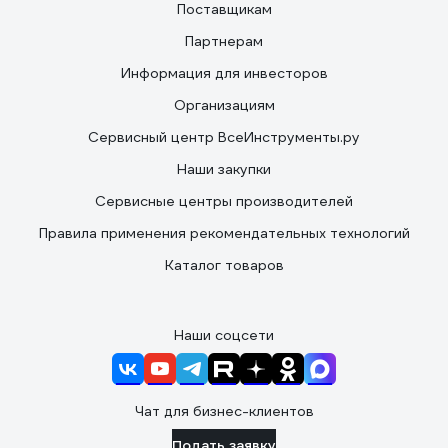
Поставщикам
Партнерам
Информация для инвесторов
Организациям
Сервисный центр ВсеИнструменты.ру
Наши закупки
Сервисные центры производителей
Правила применения рекомендательных технологий
Каталог товаров
Наши соцсети
Чат для бизнес-клиентов
Подать заявку