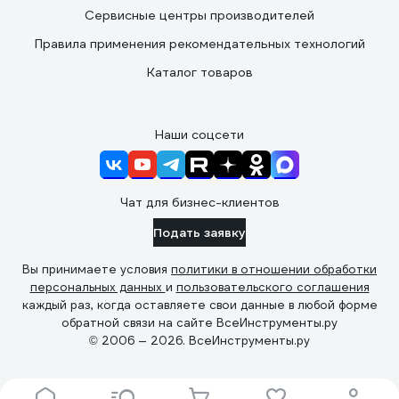
Сервисные центры производителей
Правила применения рекомендательных технологий
Каталог товаров
Наши соцсети
Чат для бизнес-клиентов
Подать заявку
Вы принимаете условия
политики в отношении обработки
персональных данных
и
пользовательского соглашения
каждый раз, когда оставляете свои данные в любой форме
обратной связи на сайте ВсеИнструменты.ру
© 2006 — 2026. ВсеИнструменты.ру