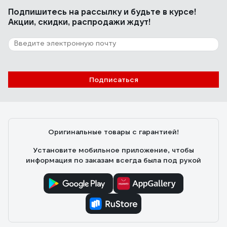
Подпишитесь
на рассылку
и будьте в курсе!
Акции, скидки, распродажи ждут!
Подписаться
Оригинальные товары с гарантией!
Установите мобильное приложение, чтобы
информация по заказам всегда была под рукой