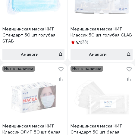
Медицинская маска КИТ
Медицинская маска КИТ
Стандарт 50 шт голубая
Классик 50 шт голубая CLAB
STAB
4.1
(33)
Аналоги
Аналоги
Нет в наличии
Нет в наличии
Медицинская маска КИТ
Медицинская маска КИТ
Классик ЭЛИТ 50 шт белая
Стандарт 50 шт белая