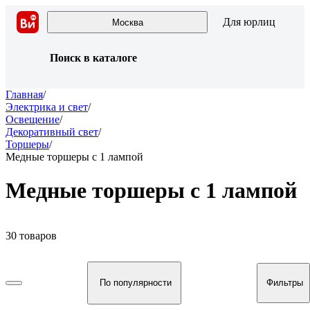
Для юрлиц
Москва
Поиск в каталоге
Главная
/
Электрика и свет
/
Освещение
/
Декоративный свет
/
Торшеры
/
Медные торшеры с 1 лампой
Медные торшеры с 1 лампой
30 товаров
По популярности
Фильтры