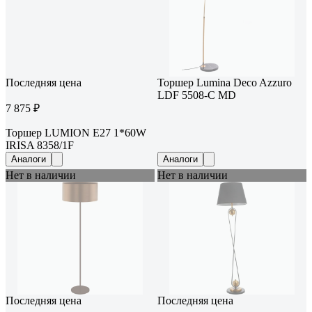
Последняя цена
Торшер Lumina Deco Azzuro
LDF 5508-C MD
7 875 ₽
Торшер LUMION E27 1*60W
IRISA 8358/1F
Аналоги
Аналоги
Нет в наличии
Нет в наличии
Последняя цена
Последняя цена