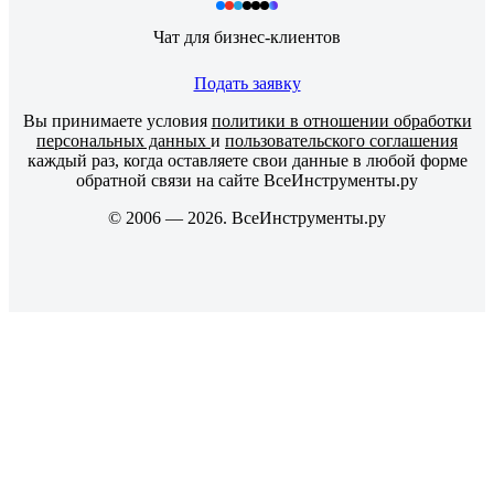
Чат для бизнес-клиентов
Подать заявку
Вы принимаете условия
политики в отношении обработки
персональных данных
и
пользовательского соглашения
каждый раз, когда оставляете свои данные в любой форме
обратной связи на сайте ВсеИнструменты.ру
© 2006 — 2026. ВсеИнструменты.ру