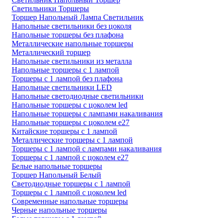
Светильники Торшеры
Торшер Напольный Лампа Светильник
Напольные светильники без цоколя
Напольные торшеры без плафона
Металлические напольные торшеры
Металлический торшер
Напольные светильники из металла
Напольные торшеры с 1 лампой
Торшеры с 1 лампой без плафона
Напольные светильники LED
Напольные светодиодные светильники
Напольные торшеры с цоколем led
Напольные торшеры с лампами накаливания
Напольные торшеры с цоколем e27
Китайские торшеры с 1 лампой
Металлические торшеры с 1 лампой
Торшеры с 1 лампой с лампами накаливания
Торшеры с 1 лампой с цоколем e27
Белые напольные торшеры
Торшер Напольный Белый
Светодиодные торшеры с 1 лампой
Торшеры с 1 лампой с цоколем led
Современные напольные торшеры
Черные напольные торшеры