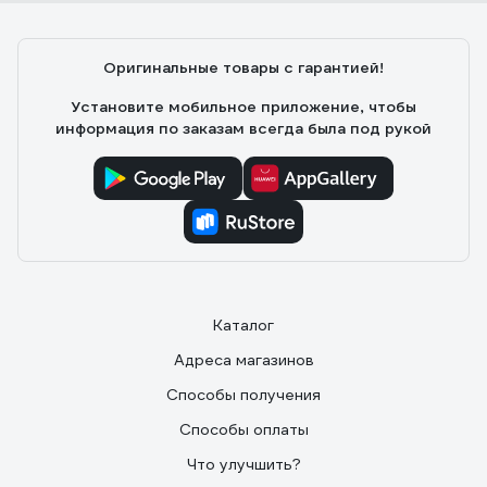
Оригинальные товары с гарантией!
Установите мобильное приложение, чтобы
информация по заказам всегда была под рукой
Каталог
Адреса магазинов
Способы получения
Способы оплаты
Что улучшить?