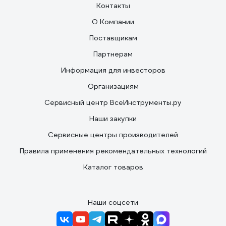
Контакты
О Компании
Поставщикам
Партнерам
Информация для инвесторов
Организациям
Сервисный центр ВсеИнструменты.ру
Наши закупки
Сервисные центры производителей
Правила применения рекомендательных технологий
Каталог товаров
Наши соцсети