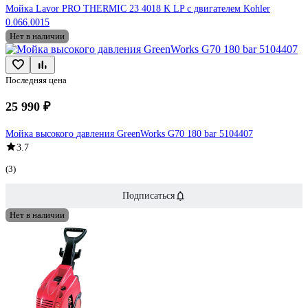
Мойка Lavor PRO THERMIC 23 4018 K LP с двигателем Kohler
0.066.0015
Нет в наличии
Последняя цена
25 990 ₽
Мойка высокого давления GreenWorks G70 180 bar 5104407
3.7
(3)
Подписаться
Нет в наличии