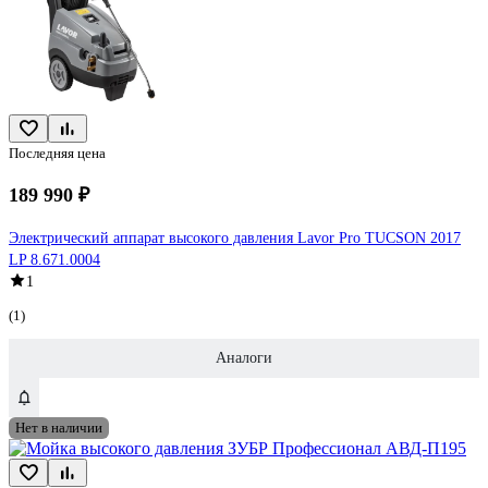
Последняя цена
189 990 ₽
Электрический аппарат высокого давления Lavor Pro TUCSON 2017
LP 8.671.0004
1
(1)
Аналоги
Нет в наличии