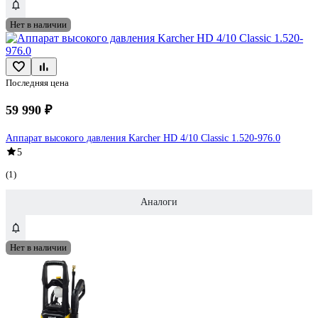
Нет в наличии
Последняя цена
59 990 ₽
Аппарат высокого давления Karcher HD 4/10 Classic 1.520-976.0
5
(1)
Аналоги
Нет в наличии