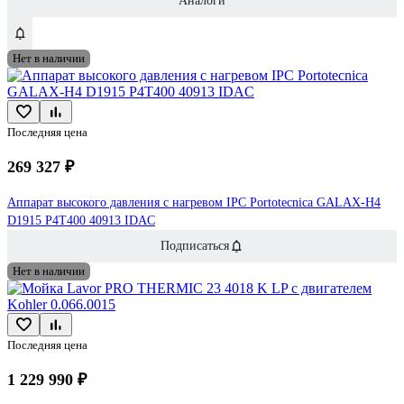
Аналоги
Нет в наличии
Последняя цена
269 327 ₽
Аппарат высокого давления с нагревом IPC Portotecnica GALAX-H4
D1915 P4T400 40913 IDAC
Подписаться
Нет в наличии
Последняя цена
1 229 990 ₽