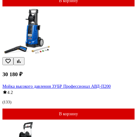
В корзину
30 180 ₽
Мойка высокого давления ЗУБР Профессионал АВД-П200
4.2
(133)
В корзину