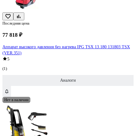
Последняя цена
77 818 ₽
Аппарат высокого давления без нагрева IPG TSX 13.180 131803 TSX
(VER.351)
5
(1)
Аналоги
Нет в наличии