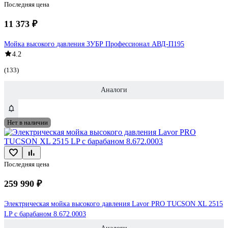
Последняя цена
11 373 ₽
Мойка высокого давления ЗУБР Профессионал АВД-П195
4.2
(133)
Аналоги
Нет в наличии
Последняя цена
259 990 ₽
Электрическая мойка высокого давления Lavor PRO TUCSON XL 2515
LP с барабаном 8.672.0003