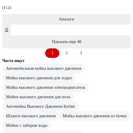
(112)
Аналоги
Показать еще 40
1
2
3
Часто ищут
Автомобильная мойка высокого давления
Мойка высокого давления для лодки
Мойка высокого давления электродвигатель
Мойки высокого давления для пола
Автомойка Высокого Давления Kerher
Шланги высокого давления
Мойка высокого давления из бочки
Мойки с забором воды