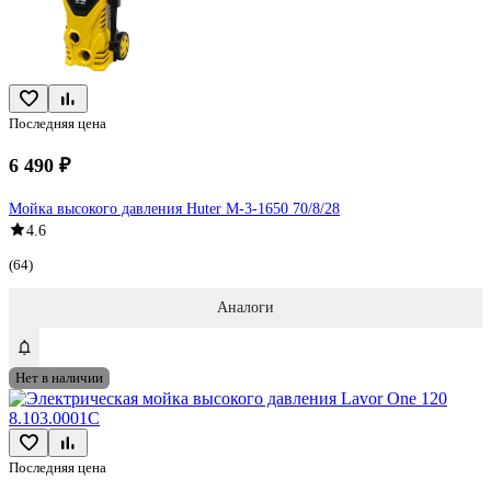
Последняя цена
6 490 ₽
Мойка высокого давления Huter M-3-1650 70/8/28
4.6
(64)
Аналоги
Нет в наличии
Последняя цена