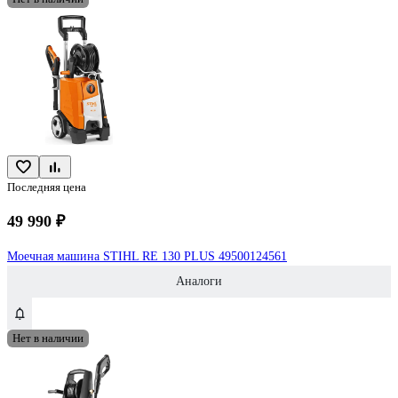
Последняя цена
49 990 ₽
Моечная машина STIHL RE 130 PLUS 49500124561
Аналоги
Нет в наличии