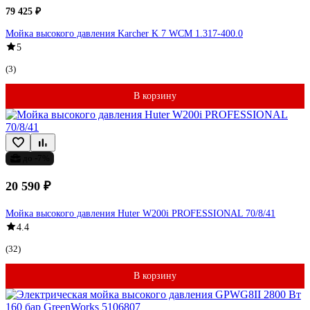
79 425 ₽
Мойка высокого давления Karcher K 7 WCM 1.317-400.0
5
(3)
В корзину
до -7%
20 590 ₽
Мойка высокого давления Huter W200i PROFESSIONAL 70/8/41
4.4
(32)
В корзину