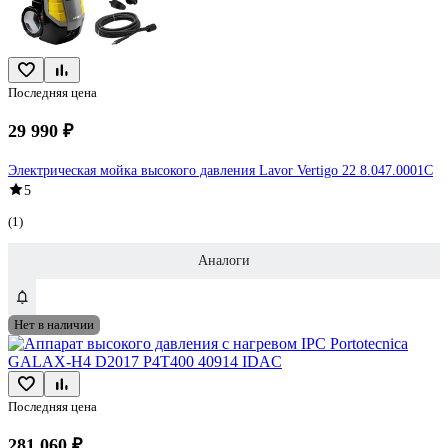
Последняя цена
29 990 ₽
Электрическая мойка высокого давления Lavor Vertigo 22 8.047.0001C
5
(1)
Аналоги
Нет в наличии
Последняя цена
281 060 ₽