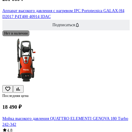
Аппарат высокого давления с нагревом IPC Portotecnica GALAX-H4
D2017 P4T400 40914 IDAC
Подписаться
Нет в наличии
Последняя цена
18 490 ₽
Мойка высокого давления QUATTRO ELEMENTI GENOVA 180 Turbo
242-342
4.8