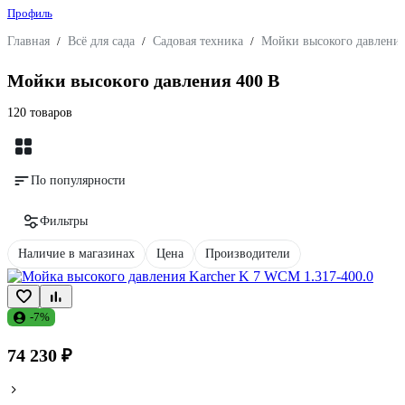
Профиль
Главная
/
Всё для сада
/
Садовая техника
/
Мойки высокого давлени
Мойки высокого давления 400 В
120 товаров
По популярности
Фильтры
Наличие в магазинах
Цена
Производители
-7%
74 230 ₽