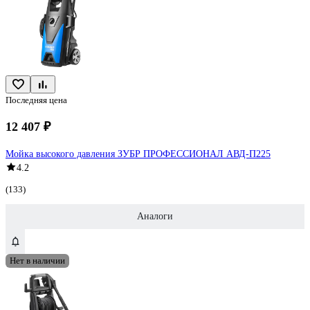
Последняя цена
12 407 ₽
Мойка высокого давления ЗУБР ПРОФЕССИОНАЛ АВД-П225
4.2
(133)
Аналоги
Нет в наличии