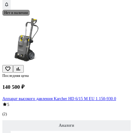
Нет в наличии
Последняя цена
140 500 ₽
Аппарат высокого давления Karcher HD 6/15 M EU 1.150-930.0
5
(2)
Аналоги