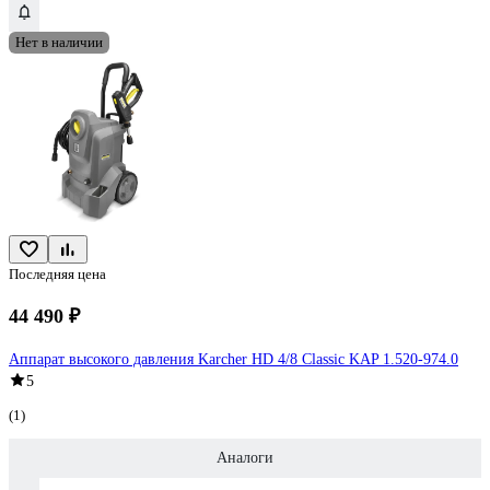
Нет в наличии
Последняя цена
44 490 ₽
Аппарат высокого давления Karcher HD 4/8 Classic KAP 1.520-974.0
5
(1)
Аналоги