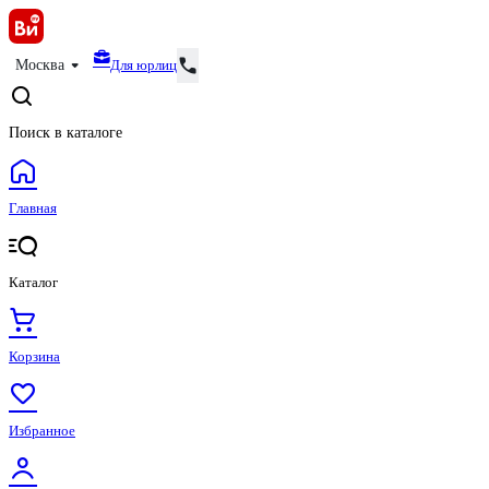
Для юрлиц
Москва
Поиск в каталоге
Главная
Каталог
Корзина
Избранное