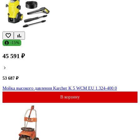
-15%
45 591 ₽
53 687 ₽
Мойка высокого давления Karcher K 5 WCM EU 1.324-400.0
В корзину