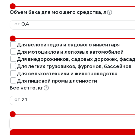
Объем бака для моющего средства, л
от
Для велосипедов и садового инвентаря
Для мотоциклов и легковых автомобилей
Для внедорожников, садовых дорожек, фаса
Для легких грузовиков, фургонов, бассейнов
Для сельхозтехники и животноводства
Для пищевой промышленности
Вес нетто, кг
от