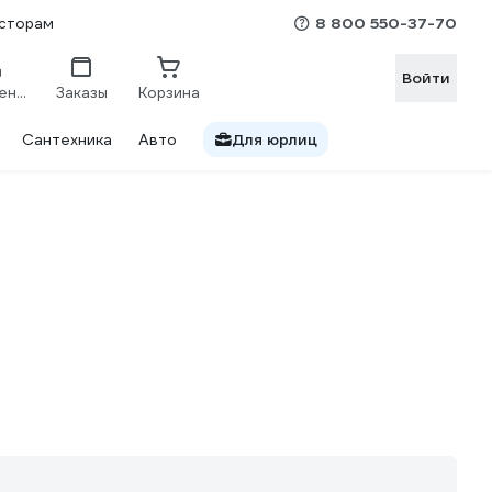
8 800 550-37-70
сторам
Войти
Сравнение
Заказы
Корзина
Сантехника
Авто
Для юрлиц