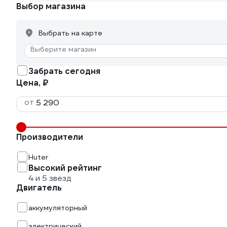
Выбор магазина
Выбрать на карте
Выберите магазин
Забрать сегодня
Цена, ₽
от
Производители
Huter
Высокий рейтинг
4 и 5 звезд
Двигатель
аккумуляторный
электрический