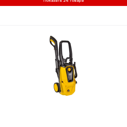
Показать 24 товара