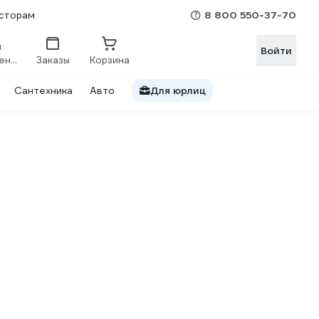
8 800 550-37-70
сторам
Войти
Сравнение
Заказы
Корзина
Сантехника
Авто
Для юрлиц