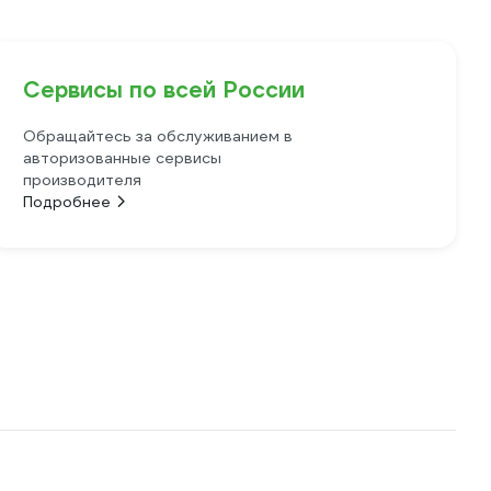
Сервисы по всей России
Обращайтесь за обслуживанием в
авторизованные сервисы
производителя
Подробнее