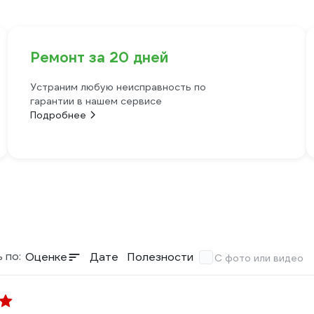
Ремонт за 20 дней
Устраним любую неисправность по
гарантии в нашем сервисе
Подробнее
 по:
Оценке
Дате
Полезности
С фото или видео