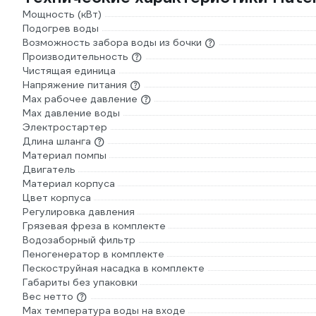
Мощность (кВт)
Подогрев воды
Возможность забора воды из бочки
Производительность
Чистящая единица
Напряжение питания
Мах рабочее давление
Max давление воды
Электростартер
Длина шланга
Материал помпы
Двигатель
Материал корпуса
Цвет корпуса
Регулировка давления
Грязевая фреза в комплекте
Водозаборный фильтр
Пеногенератор в комплекте
Пескоструйная насадка в комплекте
Габариты без упаковки
Вес нетто
Max температура воды на входе