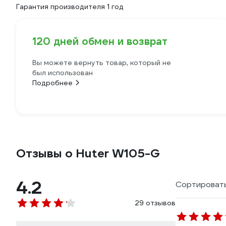
Гарантия производителя 1 год
120 дней обмен и возврат
Вы можете вернуть товар, который не
был использован
Подробнее
Отзывы о Huter W105-G
4.2
Сортировать
29 отзывов