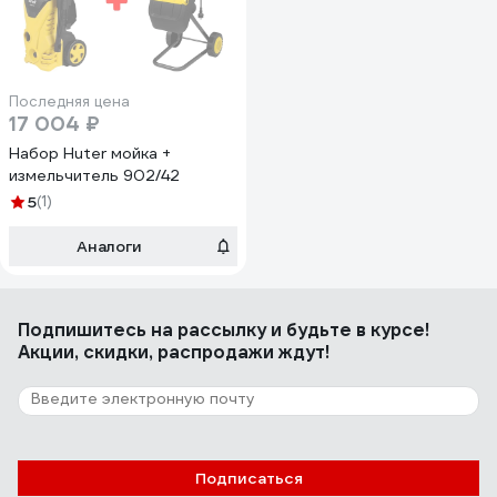
Последняя цена
17 004 ₽
Набор Huter мойка +
измельчитель 902/42
5
(1)
Аналоги
Подпишитесь
на рассылку
и будьте в курсе!
Акции, скидки, распродажи ждут!
Подписаться