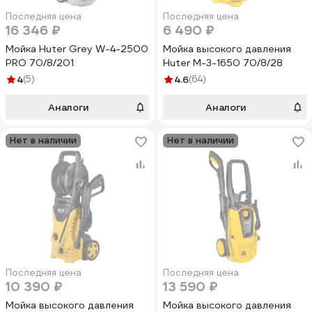
Последняя цена
Последняя цена
16 346 ₽
6 490 ₽
Мойка Huter Grey W-4-2500
Мойка высокого давления
PRO 70/8/201
Huter M-3-1650 70/8/28
4
(5)
4.6
(64)
Аналоги
Аналоги
Нет в наличии
Нет в наличии
Последняя цена
Последняя цена
10 390 ₽
13 590 ₽
Мойка высокого давления
Мойка высокого давления