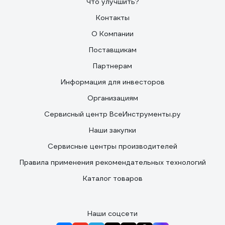
Что улучшить?
Контакты
О Компании
Поставщикам
Партнерам
Информация для инвесторов
Организациям
Сервисный центр ВсеИнструменты.ру
Наши закупки
Сервисные центры производителей
Правила применения рекомендательных технологий
Каталог товаров
Наши соцсети