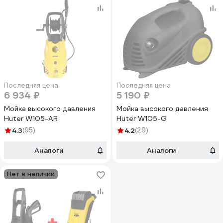
Последняя цена
Последняя цена
6 934 ₽
5 190 ₽
Мойка высокого давления
Мойка высокого давления
Huter W105-AR
Huter W105-G
4.3
(95)
4.2
(29)
Аналоги
Аналоги
Нет в наличии