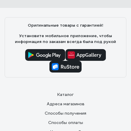
Оригинальные товары с гарантией!
Установите мобильное приложение, чтобы
информация по заказам всегда была под рукой
Каталог
Адреса магазинов
Способы получения
Способы оплаты