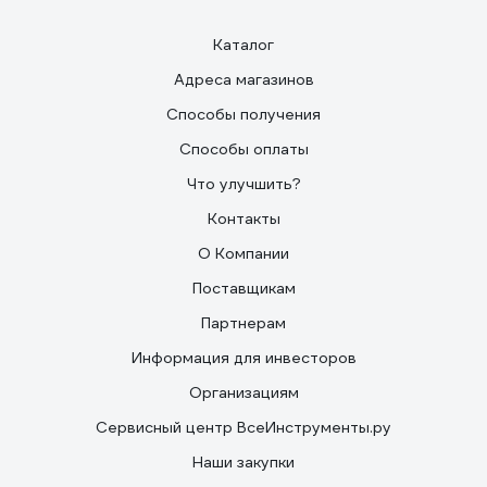
Каталог
Адреса магазинов
Способы получения
Способы оплаты
Что улучшить?
Контакты
О Компании
Поставщикам
Партнерам
Информация для инвесторов
Организациям
Сервисный центр ВсеИнструменты.ру
Наши закупки