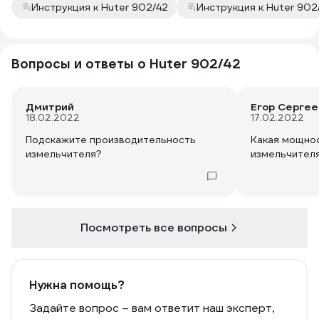
Инструкция к Huter 902/42
Инструкция к Huter 902
Вопросы и ответы о Huter 902/42
Дмитрий
Егор Сергее
18.02.2022
17.02.2022
Подскажите производительность
Какая мощнос
измельчителя?
измельчител
Посмотреть все вопросы
Нужна помощь?
Задайте вопрос – вам ответит наш эксперт,