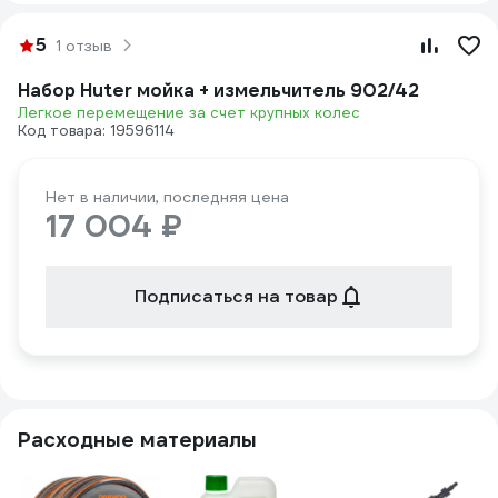
5
1 отзыв
Набор Huter мойка + измельчитель 902/42
Легкое перемещение за счет крупных колес
Код товара: 19596114
Нет в наличии, последняя цена
17 004 ₽
Подписаться на товар
Расходные материалы