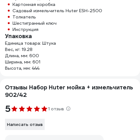
Картонная коробка
Садовый измельчитель Huter ESH-2500
Толкатель
Шестигранный ключ
Инструкция
Упаковка
Единица товара: Штука
Вес, кг: 19.28
Длина, мм: 600
Ширина, мм: 601
Высота, мм: 444
Отзывы Набор Huter мойка + измельчитель
902/42
5
1 отзыв
Написать отзыв