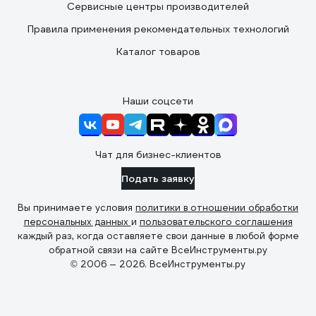
Сервисные центры производителей
Правила применения рекомендательных технологий
Каталог товаров
Наши соцсети
Чат для бизнес-клиентов
Подать заявку
Вы принимаете условия
политики в отношении обработки
персональных данных
и
пользовательского соглашения
каждый раз, когда оставляете свои данные в любой форме
обратной связи на сайте ВсеИнструменты.ру
© 2006 — 2026. ВсеИнструменты.ру