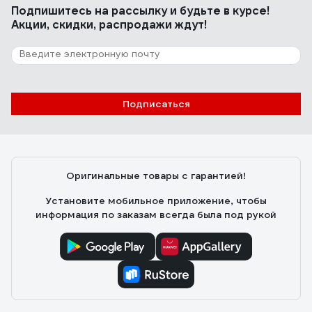
Подпишитесь
на рассылку
и будьте в курсе!
Акции, скидки, распродажи ждут!
Подписаться
Оригинальные товары с гарантией!
Установите мобильное приложение, чтобы
информация по заказам всегда была под рукой