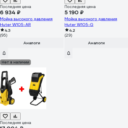
Последняя цена
Последняя цена
6 934 ₽
5 190 ₽
Мойка высокого давления
Мойка высокого давления
Huter W105-AR
Huter W105-G
4.3
4.2
(95)
(29)
Аналоги
Аналоги
Нет в наличии
Последняя цена