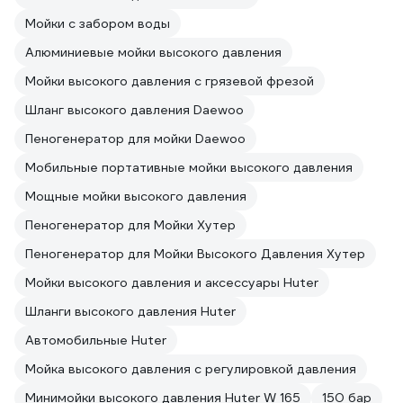
Мойки с забором воды
Алюминиевые мойки высокого давления
Мойки высокого давления с грязевой фрезой
Шланг высокого давления Daewoo
Пеногенератор для мойки Daewoo
Мобильные портативные мойки высокого давления
Мощные мойки высокого давления
Пеногенератор для Мойки Хутер
Пеногенератор для Мойки Высокого Давления Хутер
Мойки высокого давления и аксессуары Huter
Шланги высокого давления Huter
Автомобильные Huter
Мойка высокого давления с регулировкой давления
Минимойки высокого давления Huter W 165
150 бар