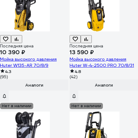
Последняя цена
Последняя цена
10 390 ₽
13 590 ₽
Мойка высокого давления
Мойка высокого давления
Huter W135-AR 70/8/9
Huter W-4-2500 PRO 70/8/31
4.3
4.8
(95)
(42)
Аналоги
Аналоги
Нет в наличии
Нет в наличии