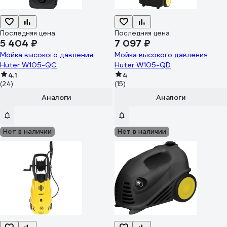
Последняя цена
Последняя цена
5 404 ₽
7 097 ₽
Мойка высокого давления
Мойка высокого давления
Huter W105-QC
Huter W105-QD
4.1
4
(24)
(15)
Аналоги
Аналоги
Нет в наличии
Нет в наличии