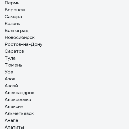
Пермь
Воронеж
Самара
Казань
Волгоград
Новосибирск
Ростов-на-Дону
Саратов
Тула
Тюмень
Уфа
Азов
Аксай
Александров
Алексеевка
Алексин
Альметьевск
Анапа
Апатиты