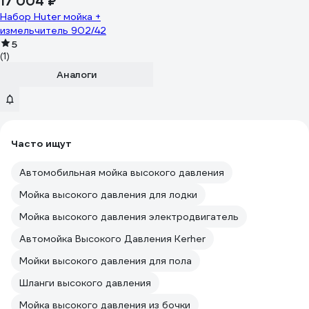
17 004 ₽
Набор Huter мойка +
измельчитель 902/42
5
(1)
Аналоги
Часто ищут
Автомобильная мойка высокого давления
Мойка высокого давления для лодки
Мойка высокого давления электродвигатель
Автомойка Высокого Давления Kerher
Мойки высокого давления для пола
Шланги высокого давления
Мойка высокого давления из бочки