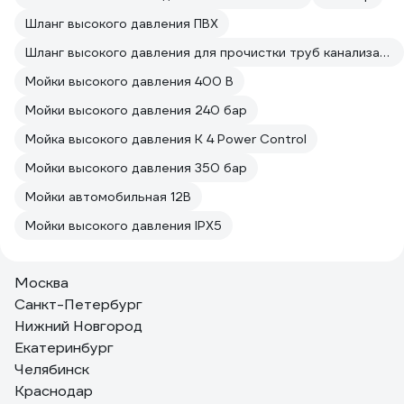
Шланг высокого давления ПВХ
Шланг высокого давления для прочистки труб канализации
Мойки высокого давления 400 В
Мойки высокого давления 240 бар
Мойка высокого давления K 4 Power Control
Мойки высокого давления 350 бар
Мойки автомобильная 12В
Мойки высокого давления IPX5
Москва
Санкт-Петербург
Нижний Новгород
Екатеринбург
Челябинск
Краснодар