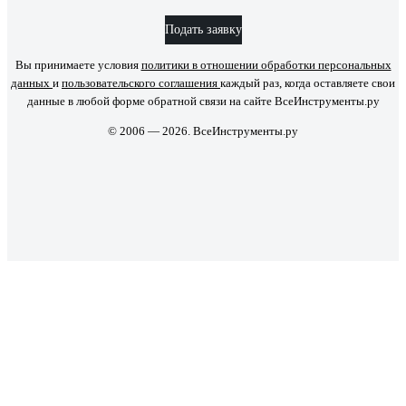
Подать заявку
Вы принимаете условия
политики в отношении обработки персональных
данных
и
пользовательского соглашения
каждый раз, когда оставляете свои
данные в любой форме обратной связи на сайте ВсеИнструменты.ру
© 2006 — 2026. ВсеИнструменты.ру