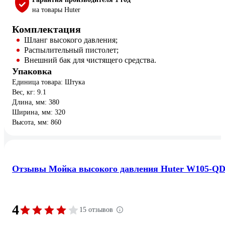
на товары Huter
Комплектация
Шланг высокого давления;
Распылительный пистолет;
Внешний бак для чистящего средства.
Упаковка
Единица товара: Штука
Вес, кг: 9.1
Длина, мм: 380
Ширина, мм: 320
Высота, мм: 860
Отзывы Мойка высокого давления Huter W105-Q
4
15 отзывов