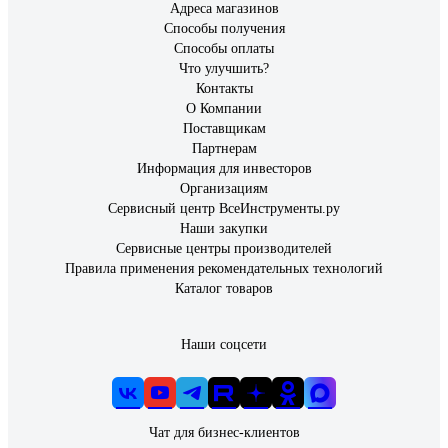
Адреса магазинов
Способы получения
Способы оплаты
Что улучшить?
Контакты
О Компании
Поставщикам
Партнерам
Информация для инвесторов
Организациям
Сервисный центр ВсеИнструменты.ру
Наши закупки
Сервисные центры производителей
Правила применения рекомендательных технологий
Каталог товаров
Наши соцсети
Чат для бизнес-клиентов