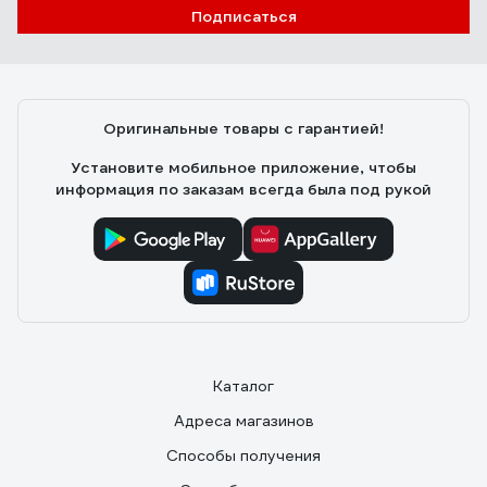
Подписаться
Оригинальные товары с гарантией!
Установите мобильное приложение, чтобы
информация по заказам всегда была под рукой
Каталог
Адреса магазинов
Способы получения