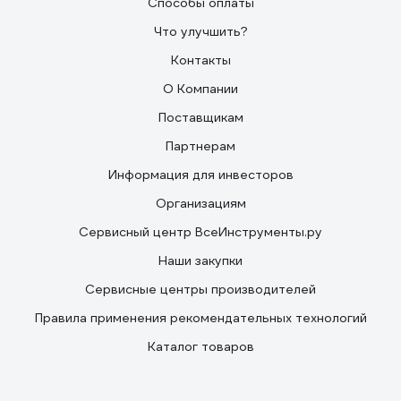
Способы оплаты
Что улучшить?
Контакты
О Компании
Поставщикам
Партнерам
Информация для инвесторов
Организациям
Сервисный центр ВсеИнструменты.ру
Наши закупки
Сервисные центры производителей
Правила применения рекомендательных технологий
Каталог товаров