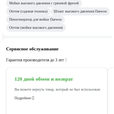
Мойки высокого давления с грязевой фрезой
Оптом (садовая техника)
Шланг высокого давления Daewoo
Пеногенератор для мойки Daewoo
Оптом (мойки высокого давления)
Сервисное обслуживание
Гарантия производителя до 3 лет
120 дней обмен и возврат
Вы можете вернуть товар, который не был использован
Подробнее