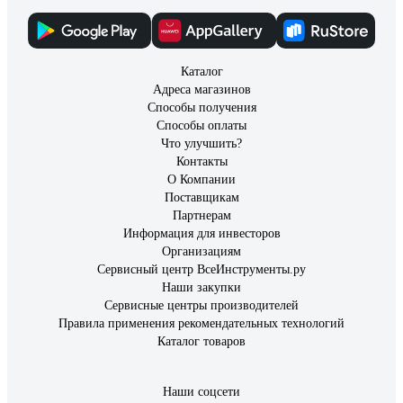
Каталог
Адреса магазинов
Способы получения
Способы оплаты
Что улучшить?
Контакты
О Компании
Поставщикам
Партнерам
Информация для инвесторов
Организациям
Сервисный центр ВсеИнструменты.ру
Наши закупки
Сервисные центры производителей
Правила применения рекомендательных технологий
Каталог товаров
Наши соцсети