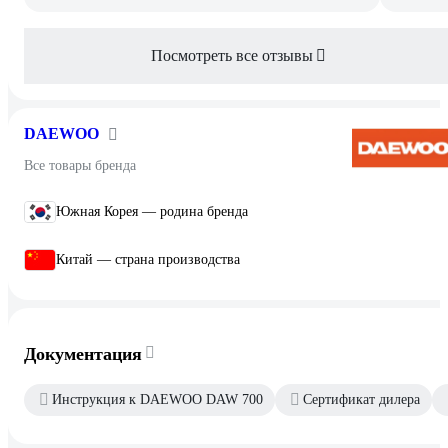
Посмотреть все отзывы
DAEWOO
Все товары бренда
Южная Корея — родина бренда
Китай — страна производства
Документация
Инструкция к DAEWOO DAW 700
Сертификат дилера