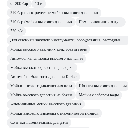
от 200 бар
10 м
210 бар (электрические мойки высокого давления)
210 бар (мойки высокого давления)
Помпа алюминий латунь
720 л/ч
Для сезонных закупок: инструменты, оборудование, расходные материалы
Мойка высокого давления электродвигатель
Автомобильная мойка высокого давления
Мойка высокого давления для лодки
Автомойка Высокого Давления Kerher
Мойки высокого давления для пола
Шланги высокого давления
Мойка высокого давления из бочки
Мойки с забором воды
Алюминиевые мойки высокого давления
Мойки высокого давления с алюминиевой помпой
Септики накопительные для дачи