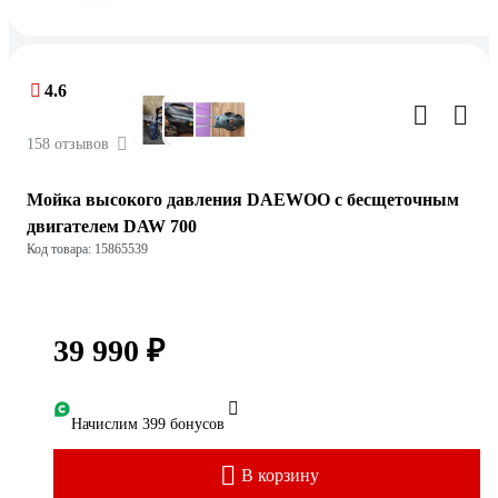
4.6
158 отзывов
Мойка высокого давления DAEWOO с бесщеточным
двигателем DAW 700
Код товара: 15865539
39 990 ₽
Начислим 399 бонусов
В корзину