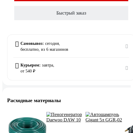
Быстрый заказ
Самовывоз:
сегодня,
бесплатно
, из 6 магазинов
Курьером:
завтра,
от 540 ₽
Расходные материалы