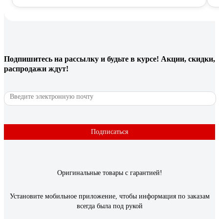
Подпишитесь
на рассылку
и будьте в курсе! Акции, скидки,
распродажи ждут!
Подписаться
Оригинальные товары с гарантией!
Установите мобильное приложение, чтобы информация по заказам
всегда была под рукой