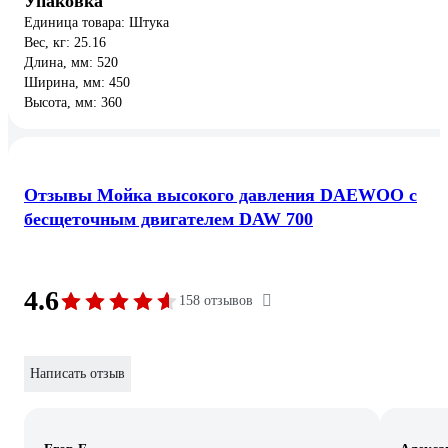
Упаковка
Единица товара: Штука
Вес, кг: 25.16
Длина, мм: 520
Ширина, мм: 450
Высота, мм: 360
Отзывы Мойка высокого давления DAEWOO с
бесщеточным двигателем DAW 700
4.6
158 отзывов
Написать отзыв