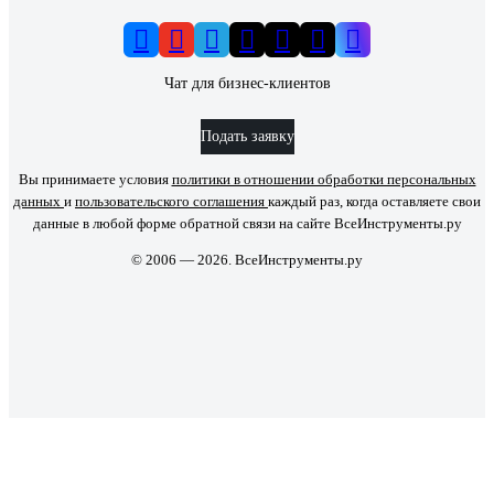
Чат для бизнес-клиентов
Подать заявку
Вы принимаете условия
политики в отношении обработки персональных
данных
и
пользовательского соглашения
каждый раз, когда оставляете свои
данные в любой форме обратной связи на сайте ВсеИнструменты.ру
© 2006 — 2026. ВсеИнструменты.ру