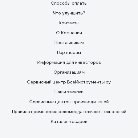
Способы оплаты
Что улучшить?
Контакты
О Компании
Поставщикам
Партнерам
Информация для инвесторов
Организациям
Сервисный центр ВсеИнструменты.ру
Наши закупки
Сервисные центры производителей
Правила применения рекомендательных технологий
Каталог товаров