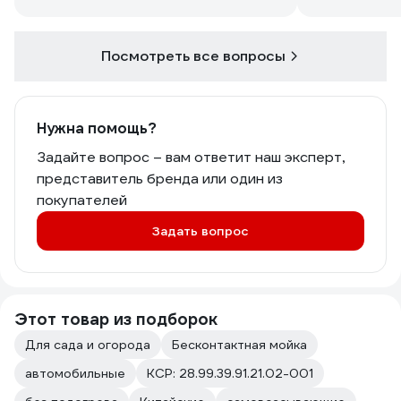
Посмотреть все вопросы
Нужна помощь?
Задайте вопрос – вам ответит наш эксперт,
представитель бренда или один из
покупателей
Задать вопрос
Этот товар из подборок
Для сада и огорода
Бесконтактная мойка
автомобильные
КСР: 28.99.39.91.21.02-001