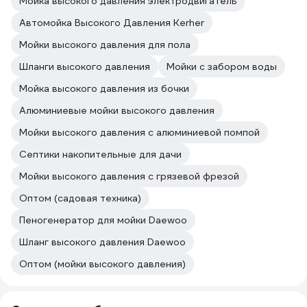
Мойка высокого давления электродвигатель
Автомойка Высокого Давления Kerher
Мойки высокого давления для пола
Шланги высокого давления
Мойки с забором воды
Мойка высокого давления из бочки
Алюминиевые мойки высокого давления
Мойки высокого давления с алюминиевой помпой
Септики накопительные для дачи
Мойки высокого давления с грязевой фрезой
Оптом (садовая техника)
Пеногенератор для мойки Daewoo
Шланг высокого давления Daewoo
Оптом (мойки высокого давления)