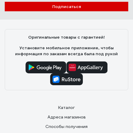
Подписаться
Оригинальные товары с гарантией!
Установите мобильное приложение, чтобы
информация по заказам всегда была под рукой
Каталог
Адреса магазинов
Способы получения