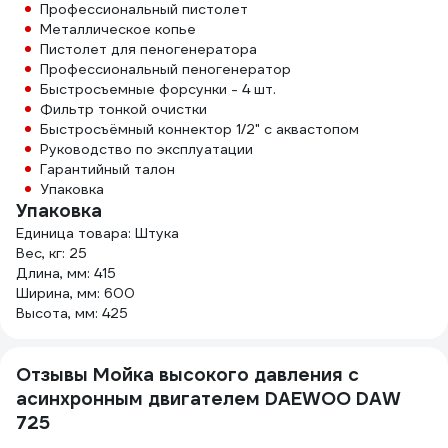
Профессиональный пистолет
Металлическое копье
Пистолет для пеногенератора
Профессиональный пеногенератор
Быстросъемные форсунки - 4 шт.
Фильтр тонкой очистки
Быстросъёмный коннектор 1/2" с аквастопом
Руководство по эксплуатации
Гарантийный талон
Упаковка
Упаковка
Единица товара: Штука
Вес, кг: 25
Длина, мм: 415
Ширина, мм: 600
Высота, мм: 425
Отзывы Мойка высокого давления с
асинхронным двигателем DAEWOO DAW
725