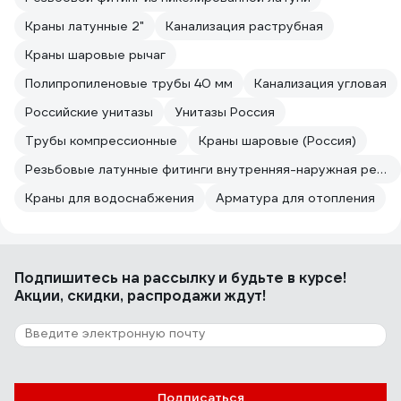
Краны латунные 2"
Канализация раструбная
Краны шаровые рычаг
Полипропиленовые трубы 40 мм
Канализация угловая
Российские унитазы
Унитазы Россия
Трубы компрессионные
Краны шаровые (Россия)
Резьбовые латунные фитинги внутренняя-наружная резьба
Краны для водоснабжения
Арматура для отопления
Подпишитесь
на рассылку
и будьте в курсе!
Акции, скидки, распродажи ждут!
Подписаться