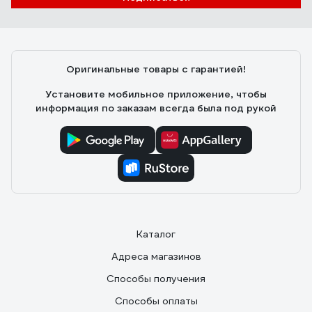
Оригинальные товары с гарантией!
Установите мобильное приложение, чтобы
информация по заказам всегда была под рукой
Каталог
Адреса магазинов
Способы получения
Способы оплаты