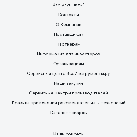
Что улучшить?
Контакты
О Компании
Поставщикам
Партнерам
Информация для инвесторов
Организациям
Сервисный центр ВсеИнструменты.ру
Наши закупки
Сервисные центры производителей
Правила применения рекомендательных технологий
Каталог товаров
Наши соцсети