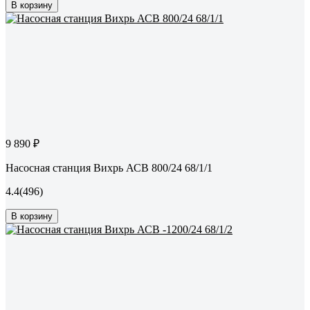
В корзину
9 890 ₽
Насосная станция Вихрь АСВ 800/24 68/1/1
4.4
(496)
В корзину