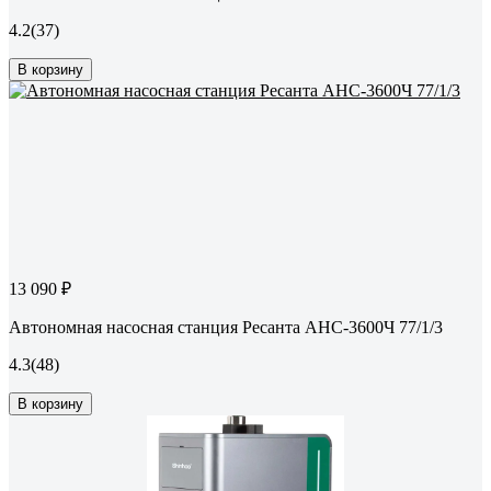
4.2
(37)
В корзину
13 090 ₽
Автономная насосная станция Ресанта АНС-3600Ч 77/1/3
4.3
(48)
В корзину