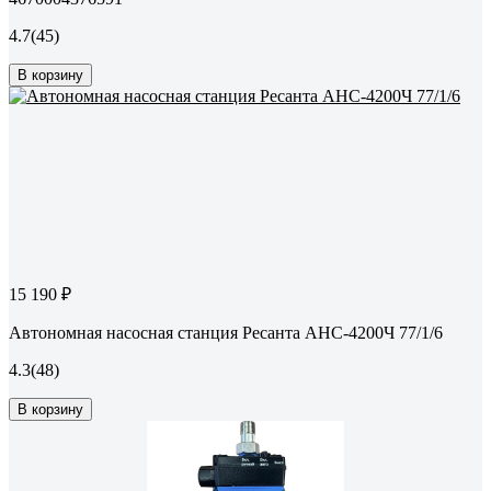
4.7
(45)
В корзину
15 190 ₽
Автономная насосная станция Ресанта АНС-4200Ч 77/1/6
4.3
(48)
В корзину