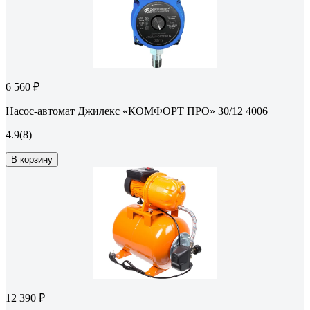
6 560 ₽
Насос-автомат Джилекс «КОМФОРТ ПРО» 30/12 4006
4.9
(8)
В корзину
12 390 ₽