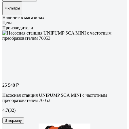
Фильтры
Наличие в магазинах
Цена
Производители
25 548 ₽
Насосная станция UNIPUMP SCA MINI с частотным
преобразователем 76053
4.7
(32)
В корзину