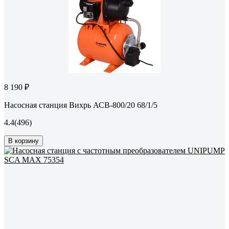
8 190 ₽
Насосная станция Вихрь АСВ-800/20 68/1/5
4.4
(496)
В корзину