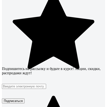
Подпишитесь
на рассылку
и будьте в курсе! Акции, скидки,
распродажи ждут!
Подписаться