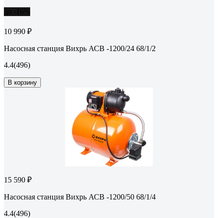
до -16%
10 990 ₽
Насосная станция Вихрь АСВ -1200/24 68/1/2
4.4
(496)
В корзину
15 590 ₽
Насосная станция Вихрь АСВ -1200/50 68/1/4
4.4
(496)