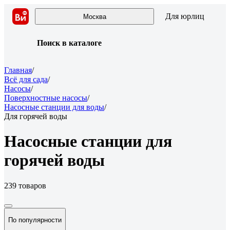
Для юрлиц
Москва
Поиск в каталоге
Главная
/
Всё для сада
/
Насосы
/
Поверхностные насосы
/
Насосные станции для воды
/
Для горячей воды
Насосные станции для
горячей воды
239 товаров
По популярности