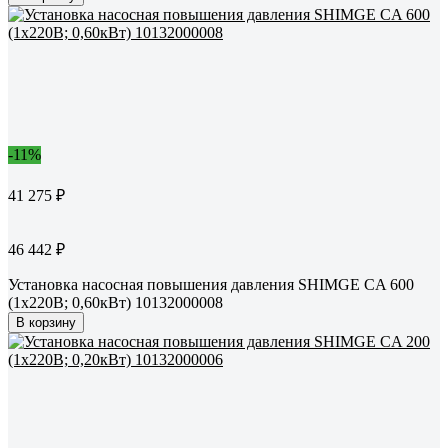
-11%
41 275 ₽
46 442 ₽
Установка насосная повышения давления SHIMGE CA 600
(1x220В; 0,60кВт) 10132000008
В корзину