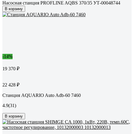
Насосная станция PROFLINE AQBS 370/35 УТ-00048744
В корзину
-14%
19 370 ₽
22 428 ₽
Станция AQUARIO Auto Adb-60 7460
4.9
(31)
В корзину