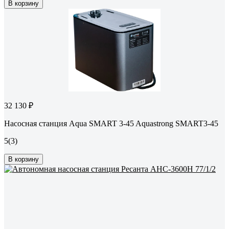
В корзину
32 130 ₽
Насосная станция Aqua SMART 3-45 Aquastrong SMART3-45
5
(3)
В корзину