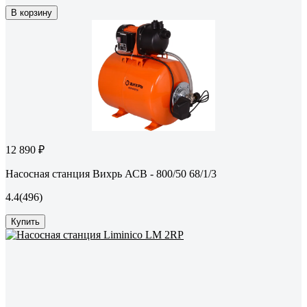
В корзину
12 890 ₽
Насосная станция Вихрь АСВ - 800/50 68/1/3
4.4
(496)
Купить