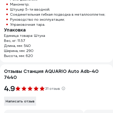
Манометр;
Штуцер 5-ти вводной;
Соединительная гибкая подводка в металлооплетке;
Руководство по эксплуатации;
Упраковочная тара.
Упаковка
Единица товара: Штука
Вес, кг: 11.57
Длина, мм: 540
Ширина, мм: 290
Высота, мм: 620
Отзывы Станция AQUARIO Auto Adb-40
7440
4.9
31 отзыв
Написать отзыв