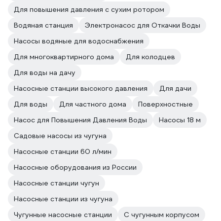
Для повышения давления с сухим ротором
Водяная станция
Электронасос для Откачки Воды
Насосы водяные для водоснабжения
Для многоквартирного дома
Для колодцев
Для воды на дачу
Насосные станции высокого давления
Для дачи
Для воды
Для частного дома
Поверхностные
Насос для Повышения Давления Воды
Насосы 18 м
Садовые насосы из чугуна
Насосные станции 60 л/мин
Насосные оборудования из России
Насосные станции чугун
Насосные станции из чугуна
Чугунные насосные станции
С чугунным корпусом