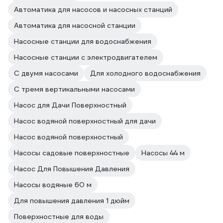
Автоматика для насосов и насосных станций
Автоматика для насосной станции
Насосные станции для водоснабжения
Насосные станции с электродвигателем
С двумя насосами
Для холодного водоснабжения
С тремя вертикальными насосами
Насос для Дачи Поверхностный
Насос водяной поверхностный для дачи
Насос водяной поверхностный
Насосы садовые поверхностные
Насосы 44 м
Насос Для Повышения Давления
Насосы водяные 60 м
Для повышения давления 1 дюйм
Поверхностные для воды