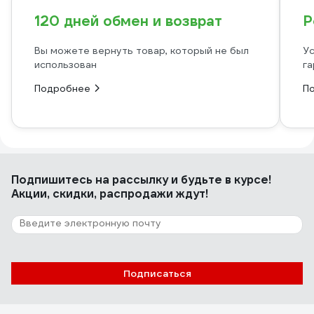
120 дней обмен и возврат
Р
Вы можете вернуть товар, который не был
Ус
использован
га
Подробнее
П
Подпишитесь
на рассылку
и будьте в курсе!
Акции, скидки, распродажи ждут!
Подписаться