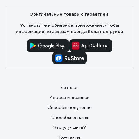
Оригинальные товары с гарантией!
Установите мобильное приложение, чтобы
информация по заказам всегда была под рукой
Каталог
Адреса магазинов
Способы получения
Способы оплаты
Что улучшить?
Контакты