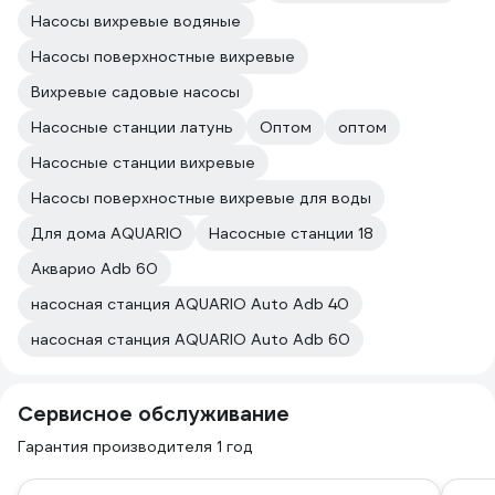
Насосы вихревые водяные
Насосы поверхностные вихревые
Вихревые садовые насосы
Насосные станции латунь
Оптом
оптом
Насосные станции вихревые
Насосы поверхностные вихревые для воды
Для дома AQUARIO
Насосные станции 18
Акварио Adb 60
насосная станция AQUARIO Auto Adb 40
насосная станция AQUARIO Auto Adb 60
Сервисное обслуживание
Гарантия производителя 1 год