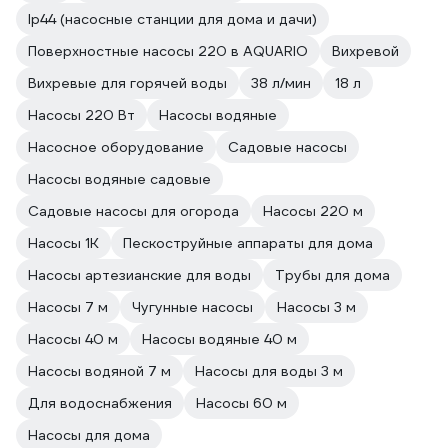
Ip44 (насосные станции для дома и дачи)
Поверхностные насосы 220 в AQUARIO
Вихревой
Вихревые для горячей воды
38 л/мин
18 л
Насосы 220 Вт
Насосы водяные
Насосное оборудование
Садовые насосы
Насосы водяные садовые
Садовые насосы для огорода
Насосы 220 м
Насосы 1К
Пескоструйные аппараты для дома
Насосы артезианские для воды
Трубы для дома
Насосы 7 м
Чугунные насосы
Насосы 3 м
Насосы 40 м
Насосы водяные 40 м
Насосы водяной 7 м
Насосы для воды 3 м
Для водоснабжения
Насосы 60 м
Насосы для дома