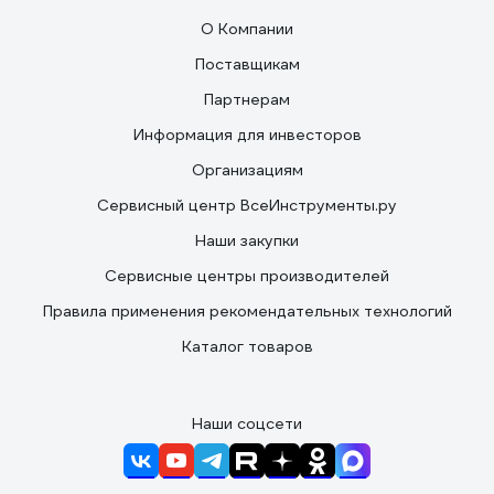
О Компании
Поставщикам
Партнерам
Информация для инвесторов
Организациям
Сервисный центр ВсеИнструменты.ру
Наши закупки
Сервисные центры производителей
Правила применения рекомендательных технологий
Каталог товаров
Наши соцсети