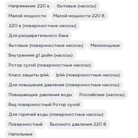
Напряжение 220 в
бытовые (насосы)
Малой мощности
Малой мощности 220 В
220 в (поверхностные насосы)
Для расширительного бака
бытовые (поверхностные насосы)
Маломощные
Внутренняя g1 дюйм (насосы)
Ротор сухой (поверхностные насосы)
Класс защиты ip44
Ip44 (поверхностные насосы)
Для повышения давления (поверхностные насосы)
Повышающие давление воды
Российские (насосы)
Вид поверхностный Ротор сухой
Для горячей воды (поверхностные насосы)
Поверхностный
Высокого давления 220 В
Напольные