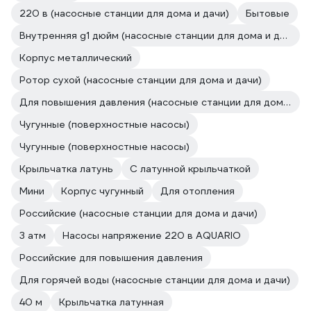
220 в (насосные станции для дома и дачи)
Бытовые
Внутренняя g1 дюйм (насосные станции для дома и дачи)
Корпус металлический
Ротор сухой (насосные станции для дома и дачи)
Для повышения давления (насосные станции для дома и дачи)
Чугунные (поверхностные насосы)
Чугунные (поверхностные насосы)
Крыльчатка латунь
С латунной крыльчаткой
Мини
Корпус чугунный
Для отопления
Российские (насосные станции для дома и дачи)
3 атм
Насосы напряжение 220 в AQUARIO
Российские для повышения давления
Для горячей воды (насосные станции для дома и дачи)
40 м
Крыльчатка латунная