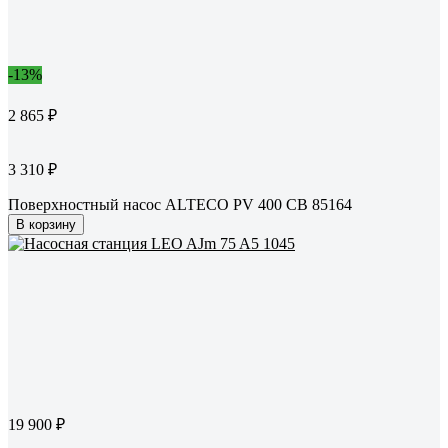
-13%
2 865 ₽
3 310 ₽
Поверхностный насос ALTECO PV 400 CB 85164
В корзину
19 900 ₽