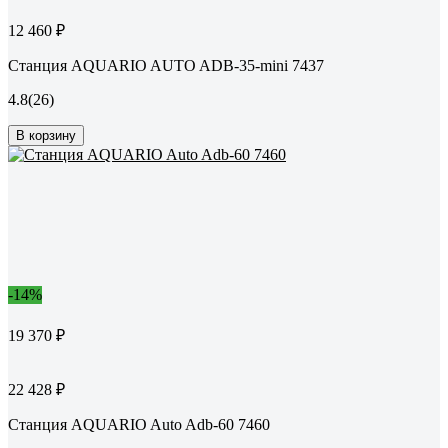
12 460 ₽
Станция AQUARIO AUTO ADB-35-mini 7437
4.8
(26)
В корзину
-14%
19 370 ₽
22 428 ₽
Станция AQUARIO Auto Adb-60 7460