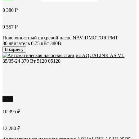
8 380 ₽
9 557 ₽
Поверхностный вихревой насос NAVIDMOTOR PMT
80 двигатель 0.75 кВт 380В
В корзину
-15%
10 395 ₽
12 280 ₽