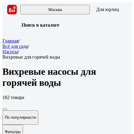
Для юрлиц
Москва
Поиск в каталоге
Главная
/
Всё для сада
/
Насосы
/
Вихревые для горячей воды
Вихревые насосы для
горячей воды
182 товара
По популярности
Фильтры