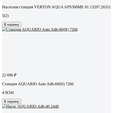
Насосная станция VERTON AQUA APS500ME 01.13297.26311
5
(2)
В корзину
22 696 ₽
Станция AQUARIO Auto Adb-60(H) 7260
4.9
(34)
В корзину