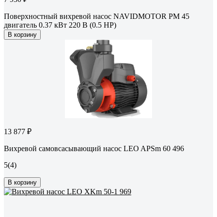
Поверхностный вихревой насос NAVIDMOTOR PM 45
двигатель 0.37 кВт 220 В (0.5 HP)
В корзину
13 877 ₽
Вихревой самовсасывающий насос LEO APSm 60 496
5
(4)
В корзину