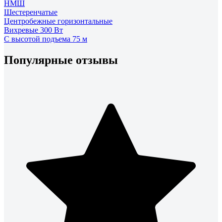
НМШ
Шестеренчатые
Центробежные горизонтальные
Вихревые 300 Вт
С высотой подъема 75 м
Популярные отзывы