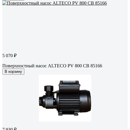
5 070 ₽
Поверхностный насос ALTECO PV 800 CB 85166
В корзину
7 930 ₽