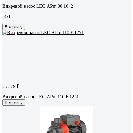
Вихревой насос LEO APm 30 1042
5
(2)
В корзину
25 379 ₽
Вихревой насос LEO APm 110 F 1251
В корзину