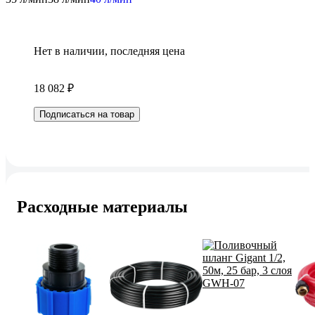
Нет в наличии, последняя цена
18 082 ₽
Подписаться на товар
Расходные материалы