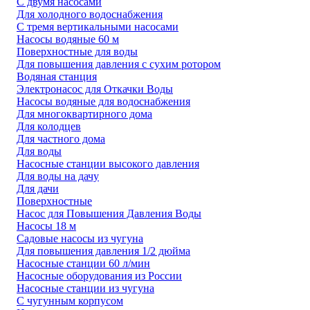
С двумя насосами
Для холодного водоснабжения
С тремя вертикальными насосами
Насосы водяные 60 м
Поверхностные для воды
Для повышения давления с сухим ротором
Водяная станция
Электронасос для Откачки Воды
Насосы водяные для водоснабжения
Для многоквартирного дома
Для колодцев
Для частного дома
Для воды
Насосные станции высокого давления
Для воды на дачу
Для дачи
Поверхностные
Насос для Повышения Давления Воды
Насосы 18 м
Садовые насосы из чугуна
Для повышения давления 1/2 дюйма
Насосные станции 60 л/мин
Насосные оборудования из России
Насосные станции из чугуна
С чугунным корпусом