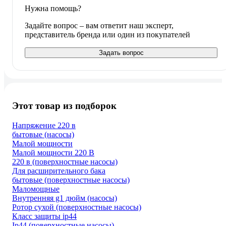
Нужна помощь?
Задайте вопрос – вам ответит наш эксперт,
представитель бренда или один из покупателей
Задать вопрос
Этот товар из подборок
Напряжение 220 в
бытовые (насосы)
Малой мощности
Малой мощности 220 В
220 в (поверхностные насосы)
Для расширительного бака
бытовые (поверхностные насосы)
Маломощные
Внутренняя g1 дюйм (насосы)
Ротор сухой (поверхностные насосы)
Класс защиты ip44
Ip44 (поверхностные насосы)