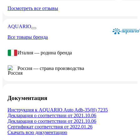
Посмотреть все отзывы
AQUARIO
Все товары бренда
Италия — родина бренда
Россия — страна производства
Документация
Инструкция к AQUARIO Auto Adb-35(H) 7235
Декларация о соответствии от 2021.10.06
Декларация о соответствии от 2021.10.06
Сертификат соответствия от 2022.01.26
Скачать всю документацию