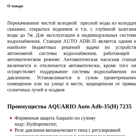
О товаре
Перекачивание чистой холодной пресной воды из колодце
скважин, открытых водоемов и т.п. с глубиной залегани
воды до 7м. Для эксплуатации в индивидуальных система
водоснабжения. Станция AUTO ADB-35 является одним и
наиболее бюджетных решений задачи по устройств
автономной системы водоснабжения, работающей 
автоматическом режиме. Автоматическая насосная станци
включается и отключается автоматически, кроме того он
осуществляет поддержание системы водоснабжения по
давлением. Устанавливается в сухом проветриваемо
помещении или на улице в месте, защищенном от прямы
солнечных лучей и осадков
Преимущества AQUARIO Auto Adb-35(H) 7235
Фирменная защита Aaquario по сухому
ходу: Hydroprotector;
Реле давления механического типа с регулировкой