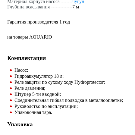
Материал корпуса насоса
чугун
Глубина всасывания
7 м
Гарантия производителя 1 год
на товары AQUARIO
Комплектация
Насос;
Гидроаккумулятор 18 л;
Реле защиты по сухому ходу Hydroprotector;
Реле давления;
Штуцер 5-ти вводной;
Соединительная гибкая подводка в металлооплетке;
Руководство по эксплуатации;
Упаковочная тара.
Упаковка