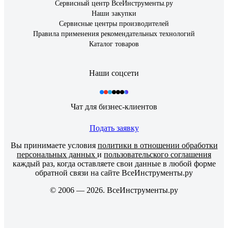
Сервисный центр ВсеИнструменты.ру
Наши закупки
Сервисные центры производителей
Правила применения рекомендательных технологий
Каталог товаров
Наши соцсети
Чат для бизнес-клиентов
Подать заявку
Вы принимаете условия
политики в отношении обработки
персональных данных
и
пользовательского соглашения
каждый раз, когда оставляете свои данные в любой форме
обратной связи на сайте ВсеИнструменты.ру
© 2006 — 2026. ВсеИнструменты.ру