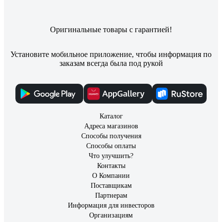
Оригинальные товары с гарантией!
Установите мобильное приложение, чтобы информация по
заказам всегда была под рукой
Каталог
Адреса магазинов
Способы получения
Способы оплаты
Что улучшить?
Контакты
О Компании
Поставщикам
Партнерам
Информация для инвесторов
Организациям