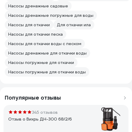
Насосы дренажные садовые
Насосы дренажные погружные для воды
Насосы для откачки
Для откачки ила
Насосы для откачки песка
Насосы для откачки воды с песком
Насосы дренажные для откачки воды
Насосы погружные для откачки
Насосы погружные для откачки воды
Популярные отзывы
345 отзывов
Отзыв о Вихрь ДН-300 68/2/6