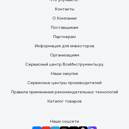
Контакты
О Компании
Поставщикам
Партнерам
Информация для инвесторов
Организациям
Сервисный центр ВсеИнструменты.ру
Наши закупки
Сервисные центры производителей
Правила применения рекомендательных технологий
Каталог товаров
Наши соцсети