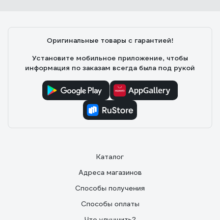
Недорого, отличное качество, работает как часы!
Оригинальные товары с гарантией!
Установите мобильное приложение, чтобы
информация по заказам всегда была под рукой
Каталог
Адреса магазинов
Способы получения
Способы оплаты
Что улучшить?