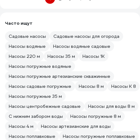
Часто ищут
Садовые насосы
Садовые насосы для огорода
Насосы водяные
Насосы водяные садовые
Насосы 220 м
Насосы 35 м
Насосы 1К
Насосы погружные водяные
Насосы погружные артезианские скважинные
Насосы садовые погружные
Насосы 8 м
Насосы К 8
Насосы погружные 35 м
Насосы центробежные садовые
Насосы для воды 8 м
С нижним забором воды
Насосы погружные 8 м
Насосы 4 м
Насосы артезианские для воды
Насосы поплавковые
Насосы погружные поплавковые