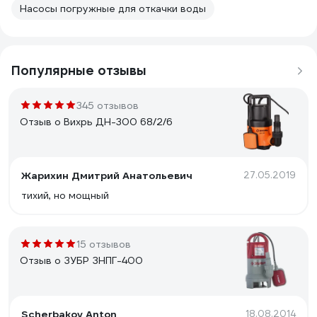
Насосы погружные для откачки воды
Популярные отзывы
345 отзывов
Отзыв о Вихрь ДН-300 68/2/6
Жарихин Дмитрий Анатольевич
27.05.2019
тихий, но мощный
15 отзывов
Отзыв о ЗУБР ЗНПГ-400
Scherbakov Anton
18.08.2014