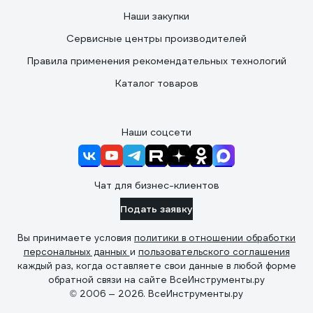
Наши закупки
Сервисные центры производителей
Правила применения рекомендательных технологий
Каталог товаров
Наши соцсети
Чат для бизнес-клиентов
Подать заявку
Вы принимаете условия
политики в отношении обработки
персональных данных
и
пользовательского соглашения
каждый раз, когда оставляете свои данные в любой форме
обратной связи на сайте ВсеИнструменты.ру
© 2006 — 2026. ВсеИнструменты.ру