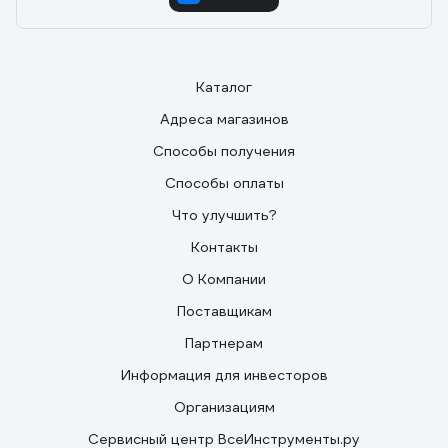
Каталог
Адреса магазинов
Способы получения
Способы оплаты
Что улучшить?
Контакты
О Компании
Поставщикам
Партнерам
Информация для инвесторов
Организациям
Сервисный центр ВсеИнструменты.ру