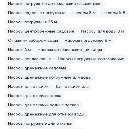
Насосы погружные артезианские скважинные
Насосы садовые погружные
Насосы 8 м
Насосы К 8
Насосы погружные 35 м
Насосы центробежные садовые
Насосы для воды 8 м
С нижним забором воды
Насосы погружные 8 м
Насосы 4 м
Насосы артезианские для воды
Насосы поплавковые
Насосы погружные поплавковые
Насосы дренажные садовые
Насосы дренажные погружные для воды
Насосы для откачки
Для откачки ила
Насосы для откачки песка
Насосы для откачки воды с песком
Насосы дренажные для откачки воды
Насосы погружные для откачки