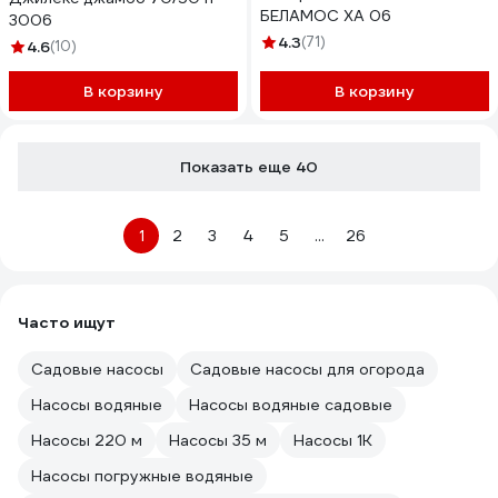
БЕЛАМОС XA 06
3006
4.3
(71)
4.6
(10)
В корзину
В корзину
Показать еще 40
1
2
3
4
5
...
26
Часто ищут
Садовые насосы
Садовые насосы для огорода
Насосы водяные
Насосы водяные садовые
Насосы 220 м
Насосы 35 м
Насосы 1К
Насосы погружные водяные